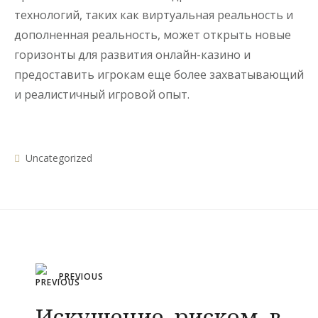
технологий, таких как виртуальная реальность и
дополненная реальность, может открыть новые
горизонты для развития онлайн-казино и
предоставить игрокам еще более захватывающий
и реалистичный игровой опыт.
Uncategorized
Post
PREVIOUS
navigation
Искушение_риском_в_Fir