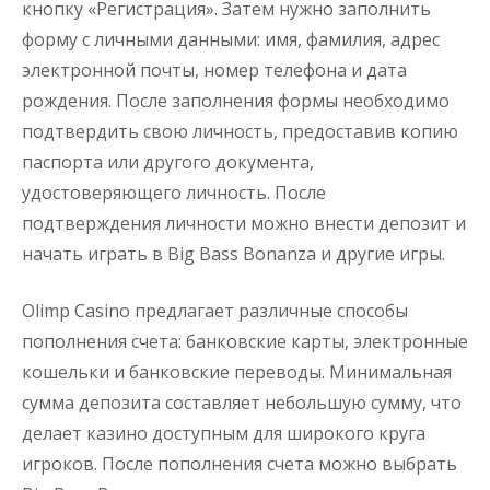
кнопку «Регистрация». Затем нужно заполнить
форму с личными данными: имя, фамилия, адрес
электронной почты, номер телефона и дата
рождения. После заполнения формы необходимо
подтвердить свою личность, предоставив копию
паспорта или другого документа,
удостоверяющего личность. После
подтверждения личности можно внести депозит и
начать играть в Big Bass Bonanza и другие игры.
Olimp Casino предлагает различные способы
пополнения счета: банковские карты, электронные
кошельки и банковские переводы. Минимальная
сумма депозита составляет небольшую сумму, что
делает казино доступным для широкого круга
игроков. После пополнения счета можно выбрать