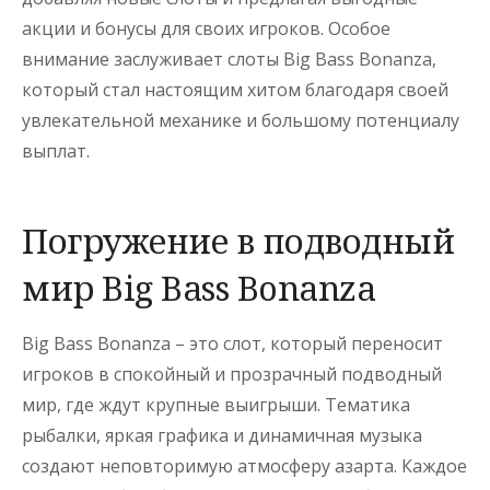
акции и бонусы для своих игроков. Особое
внимание заслуживает слоты Big Bass Bonanza,
который стал настоящим хитом благодаря своей
увлекательной механике и большому потенциалу
выплат.
Погружение в подводный
мир Big Bass Bonanza
Big Bass Bonanza – это слот, который переносит
игроков в спокойный и прозрачный подводный
мир, где ждут крупные выигрыши. Тематика
рыбалки, яркая графика и динамичная музыка
создают неповторимую атмосферу азарта. Каждое