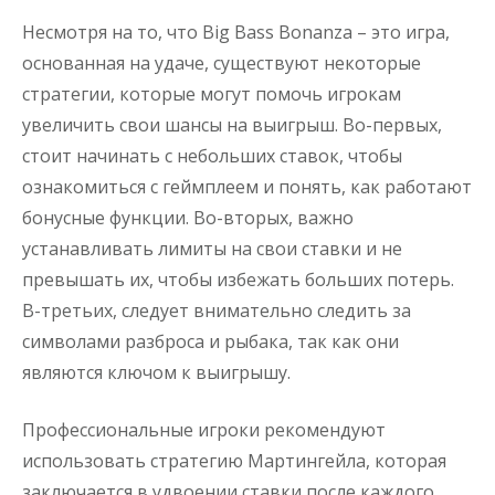
Несмотря на то, что Big Bass Bonanza – это игра,
основанная на удаче, существуют некоторые
стратегии, которые могут помочь игрокам
увеличить свои шансы на выигрыш. Во-первых,
стоит начинать с небольших ставок, чтобы
ознакомиться с геймплеем и понять, как работают
бонусные функции. Во-вторых, важно
устанавливать лимиты на свои ставки и не
превышать их, чтобы избежать больших потерь.
В-третьих, следует внимательно следить за
символами разброса и рыбака, так как они
являются ключом к выигрышу.
Профессиональные игроки рекомендуют
использовать стратегию Мартингейла, которая
заключается в удвоении ставки после каждого