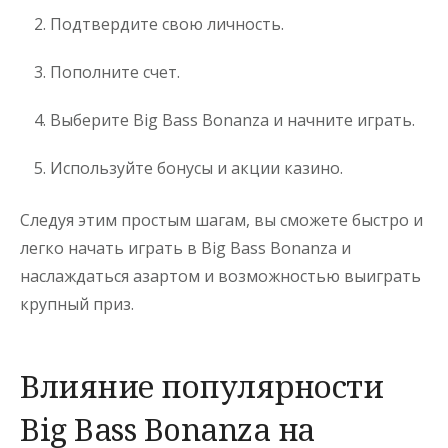
Подтвердите свою личность.
Пополните счет.
Выберите Big Bass Bonanza и начните играть.
Используйте бонусы и акции казино.
Следуя этим простым шагам, вы сможете быстро и
легко начать играть в Big Bass Bonanza и
наслаждаться азартом и возможностью выиграть
крупный приз.
Влияние популярности
Big Bass Bonanza на