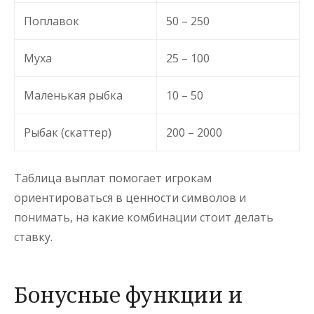
Поплавок
50 – 250
Муха
25 – 100
Маленькая рыбка
10 – 50
Рыбак (скаттер)
200 – 2000
Таблица выплат помогает игрокам
ориентироваться в ценности символов и
понимать, на какие комбинации стоит делать
ставку.
Бонусные функции и