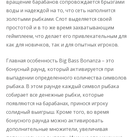
вращение барабанов сопровождается брызгами
воды и надеждой на то, что сеть наполнится
золотыми рыбками. Слот выделяется своей
простотой и в то же время захватывающим
геймплеем, что делает его привлекательным для
как для новичков, так и для опытных игроков.
Главная особенность Big Bass Bonanza – это
бонусный раунд, который активируется при
выпадении определенного количества символов
рыбака. В этом раунде каждый символ рыбака
собирает все денежные рыбки, которые
появляются на барабанах, принося игроку
солидный выигрыш. Кроме того, во время
бонусного раунда можно активировать
дополнительные множители, увеличивая