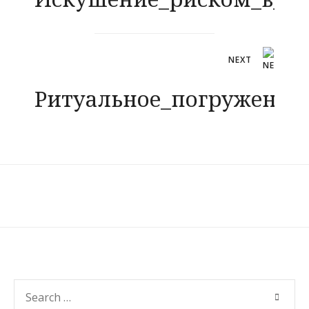
NEXT
Ритуальное_погружение
Search
SEARC
for: