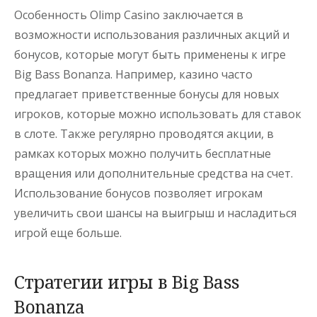
Особенность Olimp Casino заключается в
возможности использования различных акций и
бонусов, которые могут быть применены к игре
Big Bass Bonanza. Например, казино часто
предлагает приветственные бонусы для новых
игроков, которые можно использовать для ставок
в слоте. Также регулярно проводятся акции, в
рамках которых можно получить бесплатные
вращения или дополнительные средства на счет.
Использование бонусов позволяет игрокам
увеличить свои шансы на выигрыш и насладиться
игрой еще больше.
Стратегии игры в Big Bass
Bonanza