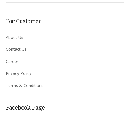
For Customer
About Us
Contact Us
Career
Privacy Policy
Terms & Conditions
Facebook Page