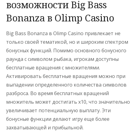
возможности Big Bass
Bonanza в Olimp Casino
Big Bass Bonanza в Olimp Casino привлекает не
только своей тематикой, но и широким спектром
бонусных функций. Помимо основного бонусного
раунда с символом рыбака, игрокам доступны
бесплатные вращения с множителями.
Активировать бесплатные вращения можно при
выпадении определенного количества символов
разброса. Во время бесплатных вращений
множитель может достигать x10, что значительно
увеличивает потенциальную выплату. Эти
бонусные функции делают игру еще более
захватывающей и прибыльной.