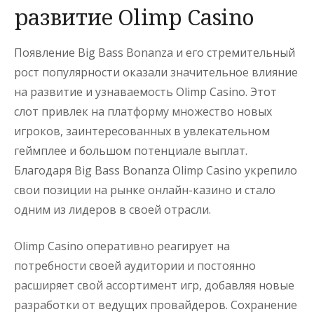
развитие Olimp Casino
Появление Big Bass Bonanza и его стремительный
рост популярности оказали значительное влияние
на развитие и узнаваемость Olimp Casino. Этот
слот привлек на платформу множество новых
игроков, заинтересованных в увлекательном
геймплее и большом потенциале выплат.
Благодаря Big Bass Bonanza Olimp Casino укрепило
свои позиции на рынке онлайн-казино и стало
одним из лидеров в своей отрасли.
Olimp Casino оперативно реагирует на
потребности своей аудитории и постоянно
расширяет свой ассортимент игр, добавляя новые
разработки от ведущих провайдеров. Сохранение