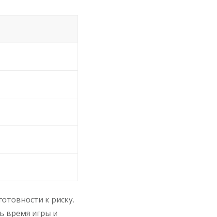
готовности к риску.
ь время игры и