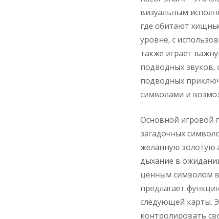
визуальным исполне
где обитают хищные
уровне, с использо
также играет важну
подводных звуков, 
подводных приключ
символами и возмо
Основной игровой п
загадочных символо
желанную золотую а
дыхание в ожидании
ценным символом в 
предлагает функци
следующей карты. Э
контролировать сво