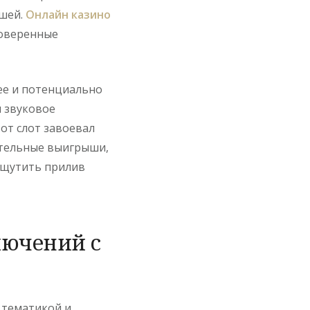
ышей.
Онлайн казино
роверенные
ее и потенциально
и звуковое
от слот завоевал
ительные выигрыши,
ощутить прилив
лючений с
 тематикой и