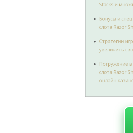
Stacks и множ
Бонусы и спе
слота Razor S
Стратегии игр
увеличить св
Погружение в 
слота Razor S
онлайн казин