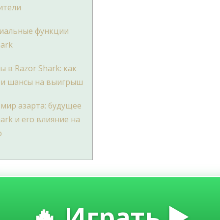
ители
циальные функции
hark
ы в Razor Shark: как
ои шансы на выигрыш
мир азарта: будущее
hark и его влияние на
о
🔥 Играть ▶️