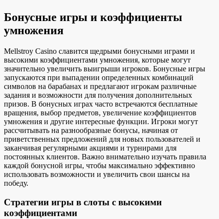
Бонусные игры и коэффициенты
умножения
Mellstroy Casino славится щедрыми бонусными играми и
высокими коэффициентами умножения, которые могут
значительно увеличить выигрыши игроков. Бонусные игры
запускаются при выпадении определенных комбинаций
символов на барабанах и предлагают игрокам различные
задания и возможности для получения дополнительных
призов. В бонусных играх часто встречаются бесплатные
вращения, выбор предметов, увеличение коэффициентов
умножения и другие интересные функции. Игроки могут
рассчитывать на разнообразные бонусы, начиная от
приветственных предложений для новых пользователей и
заканчивая регулярными акциями и турнирами для
постоянных клиентов. Важно внимательно изучать правила
каждой бонусной игры, чтобы максимально эффективно
использовать возможности и увеличить свои шансы на
победу.
Стратегии игры в слоты с высокими
коэффициентами