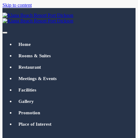
Skip to content
Klana Beach Resort Port Dickson
klanabeachresortpd.com
Home
Rooms & Suites
Restaurant
Meetings & Events
Facilities
Gallery
Promotion
Place of Interest