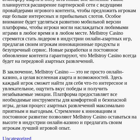
планируется расширение партнерской сети с ведущими
провайдерами игрового контента, чтобы предложить игрокам
еще больше интересных и прибыльных слотов. Особое
внимание будет уделяться развитию мобильной версии
платформы, чтобы игроки могли наслаждаться любимыми
играми в любое время и в любом месте. Mellstroy Casino
стремится стать лидером в индустрии онлайн-азартных игр,
предлагая своим игрокам инновационные продукты и
безупречный сервис. Новые разработки и постоянное
обновление контента гарантируют, что Mellstroy Casino всегда
будет на передовой азартных развлечений.
В заключение, Mellstroy Casino — это не просто онлайн-
казино, а целая вселенная азарта и возможностей. Здесь
каждый игрок сможет найти для себя что-то интересное и
увлекательное, ощутить вкус победы и получить
незабываемые эмоции. Платформа предоставляет все
необходимые инструменты для комфортной и безопасной
игры, делая процесс азартных развлечений максимально
приятным и выгодным. Стремление к инновациям и
постоянное развитие позволяют Mellstroy Casino оставаться на
высоте в индустрии онлайн-казино и предлагать своим
игрокам лучший игровой опыт.
Uncategorized