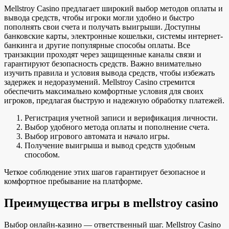
Mellstroy Casino предлагает широкий выбор методов оплаты и
вывода средств, чтобы игроки могли удобно и быстро
пополнять свои счета и получать выигрыши. Доступны
банковские карты, электронные кошельки, системы интернет-
банкинга и другие популярные способы оплаты. Все
транзакции проходят через защищенные каналы связи и
гарантируют безопасность средств. Важно внимательно
изучить правила и условия вывода средств, чтобы избежать
задержек и недоразумений. Mellstroy Casino стремится
обеспечить максимально комфортные условия для своих
игроков, предлагая быструю и надежную обработку платежей.
Регистрация учетной записи и верификация личности.
Выбор удобного метода оплаты и пополнение счета.
Выбор игрового автомата и начало игры.
Получение выигрыша и вывод средств удобным
способом.
Четкое соблюдение этих шагов гарантирует безопасное и
комфортное пребывание на платформе.
Преимущества игры в mellstroy casino
Выбор онлайн-казино — ответственный шаг. Mellstroy Casino