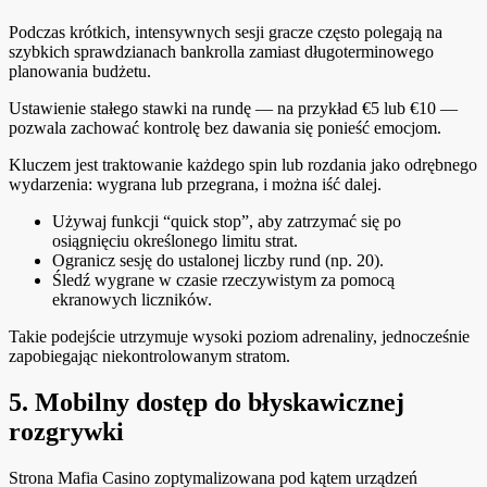
Podczas krótkich, intensywnych sesji gracze często polegają na
szybkich sprawdzianach bankrolla zamiast długoterminowego
planowania budżetu.
Ustawienie stałego stawki na rundę — na przykład €5 lub €10 —
pozwala zachować kontrolę bez dawania się ponieść emocjom.
Kluczem jest traktowanie każdego spin lub rozdania jako odrębnego
wydarzenia: wygrana lub przegrana, i można iść dalej.
Używaj funkcji “quick stop”, aby zatrzymać się po
osiągnięciu określonego limitu strat.
Ogranicz sesję do ustalonej liczby rund (np. 20).
Śledź wygrane w czasie rzeczywistym za pomocą
ekranowych liczników.
Takie podejście utrzymuje wysoki poziom adrenaliny, jednocześnie
zapobiegając niekontrolowanym stratom.
5. Mobilny dostęp do błyskawicznej
rozgrywki
Strona Mafia Casino zoptymalizowana pod kątem urządzeń