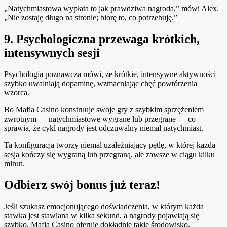
„Natychmiastowa wypłata to jak prawdziwa nagroda,” mówi Alex.
„Nie zostaję długo na stronie; biorę to, co potrzebuję.”
9. Psychologiczna przewaga krótkich,
intensywnych sesji
Psychologia poznawcza mówi, że krótkie, intensywne aktywności
szybko uwalniają dopaminę, wzmacniając chęć powtórzenia
wzorca.
Bo Mafia Casino konstruuje swoje gry z szybkim sprzężeniem
zwrotnym — natychmiastowe wygrane lub przegrane — co
sprawia, że cykl nagrody jest odczuwalny niemal natychmiast.
Ta konfiguracja tworzy niemal uzależniający pętlę, w której każda
sesja kończy się wygraną lub przegraną, ale zawsze w ciągu kilku
minut.
Odbierz swój bonus już teraz!
Jeśli szukasz emocjonującego doświadczenia, w którym każda
stawka jest stawiana w kilka sekund, a nagrody pojawiają się
szybko, Mafia Casino oferuje dokładnie takie środowisko.