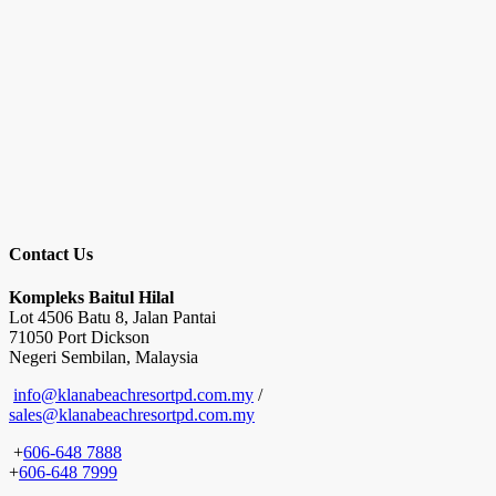
Contact Us
Kompleks Baitul Hilal
Lot 4506 Batu 8, Jalan Pantai
71050 Port Dickson
Negeri Sembilan, Malaysia
info@klanabeachresortpd.com.my
/
sales@klanabeachresortpd.com.my
+
606-648 7888
+
606-648 7999