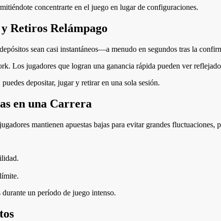
rmitiéndote concentrarte en el juego en lugar de configuraciones.
 y Retiros Relámpago
pósitos sean casi instantáneos—a menudo en segundos tras la confir
ork. Los jugadores que logran una ganancia rápida pueden ver reflejado 
puedes depositar, jugar y retirar en una sola sesión.
as en una Carrera
 jugadores mantienen apuestas bajas para evitar grandes fluctuaciones, 
lidad.
límite.
s durante un período de juego intenso.
tos