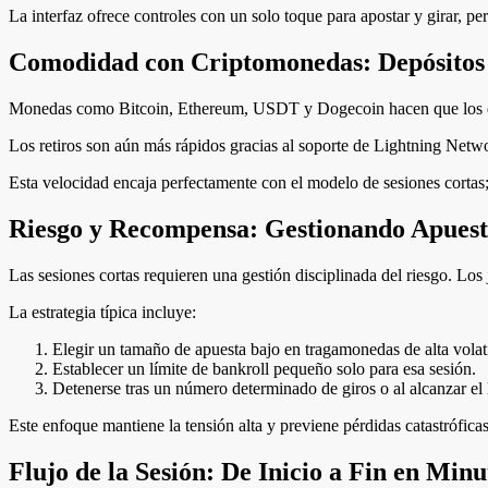
La interfaz ofrece controles con un solo toque para apostar y girar, pe
Comodidad con Criptomonedas: Depósitos
Monedas como Bitcoin, Ethereum, USDT y Dogecoin hacen que los de
Los retiros son aún más rápidos gracias al soporte de Lightning Netw
Esta velocidad encaja perfectamente con el modelo de sesiones cortas; 
Riesgo y Recompensa: Gestionando Apuest
Las sesiones cortas requieren una gestión disciplinada del riesgo. Los
La estrategia típica incluye:
Elegir un tamaño de apuesta bajo en tragamonedas de alta volati
Establecer un límite de bankroll pequeño solo para esa sesión.
Detenerse tras un número determinado de giros o al alcanzar el 
Este enfoque mantiene la tensión alta y previene pérdidas catastrófica
Flujo de la Sesión: De Inicio a Fin en Minu