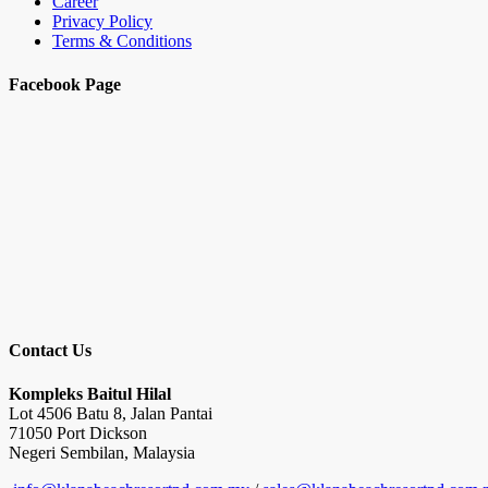
Career
Privacy Policy
Terms & Conditions
Facebook Page
Contact Us
Kompleks Baitul Hilal
Lot 4506 Batu 8, Jalan Pantai
71050 Port Dickson
Negeri Sembilan, Malaysia