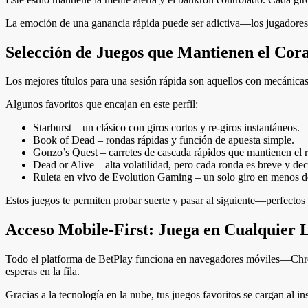
La emoción de una ganancia rápida puede ser adictiva—los jugadores a
Selección de Juegos que Mantienen el Cor
Los mejores títulos para una sesión rápida son aquellos con mecánicas
Algunos favoritos que encajan en este perfil:
Starburst – un clásico con giros cortos y re‑giros instantáneos.
Book of Dead – rondas rápidas y función de apuesta simple.
Gonzo’s Quest – carretes de cascada rápidos que mantienen el r
Dead or Alive – alta volatilidad, pero cada ronda es breve y dec
Ruleta en vivo de Evolution Gaming – un solo giro en menos d
Estos juegos te permiten probar suerte y pasar al siguiente—perfectos 
Acceso Mobile-First: Juega en Cualquier
Todo el platforma de BetPlay funciona en navegadores móviles—Chrome
esperas en la fila.
Gracias a la tecnología en la nube, tus juegos favoritos se cargan al i