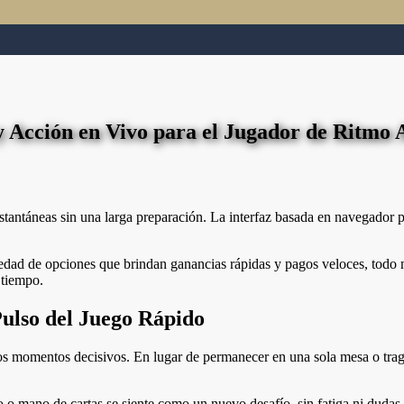
y Acción en Vivo para el Jugador de Ritmo 
tantáneas sin una larga preparación. La interfaz basada en navegador pe
iedad de opciones que brindan ganancias rápidas y pagos veloces, todo m
 tiempo.
Pulso del Juego Rápido
y los momentos decisivos. En lugar de permanecer en una sola mesa o tr
ro o mano de cartas se siente como un nuevo desafío, sin fatiga ni dudas