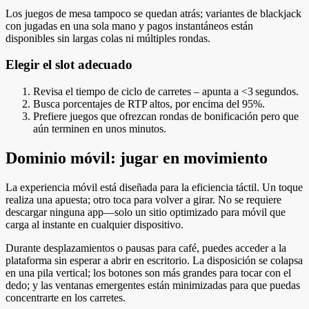
Los juegos de mesa tampoco se quedan atrás; variantes de blackjack
con jugadas en una sola mano y pagos instantáneos están
disponibles sin largas colas ni múltiples rondas.
Elegir el slot adecuado
Revisa el tiempo de ciclo de carretes – apunta a <3 segundos.
Busca porcentajes de RTP altos, por encima del 95%.
Prefiere juegos que ofrezcan rondas de bonificación pero que
aún terminen en unos minutos.
Dominio móvil: jugar en movimiento
La experiencia móvil está diseñada para la eficiencia táctil. Un toque
realiza una apuesta; otro toca para volver a girar. No se requiere
descargar ninguna app—solo un sitio optimizado para móvil que
carga al instante en cualquier dispositivo.
Durante desplazamientos o pausas para café, puedes acceder a la
plataforma sin esperar a abrir en escritorio. La disposición se colapsa
en una pila vertical; los botones son más grandes para tocar con el
dedo; y las ventanas emergentes están minimizadas para que puedas
concentrarte en los carretes.