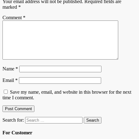
Your email address will not be published.
Required fields are
marked
*
Comment
*
Name
*
Email
*
Save my name, email, and website in this browser for the next
time I comment.
Search for:
Search
For Customer