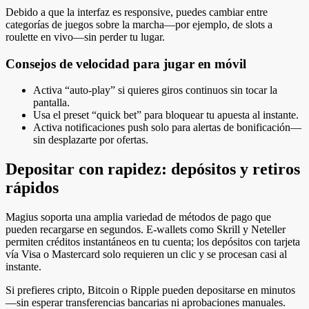
Debido a que la interfaz es responsive, puedes cambiar entre
categorías de juegos sobre la marcha—por ejemplo, de slots a
roulette en vivo—sin perder tu lugar.
Consejos de velocidad para jugar en móvil
Activa “auto‑play” si quieres giros continuos sin tocar la
pantalla.
Usa el preset “quick bet” para bloquear tu apuesta al instante.
Activa notificaciones push solo para alertas de bonificación—
sin desplazarte por ofertas.
Depositar con rapidez: depósitos y retiros
rápidos
Magius soporta una amplia variedad de métodos de pago que
pueden recargarse en segundos. E‑wallets como Skrill y Neteller
permiten créditos instantáneos en tu cuenta; los depósitos con tarjeta
vía Visa o Mastercard solo requieren un clic y se procesan casi al
instante.
Si prefieres cripto, Bitcoin o Ripple pueden depositarse en minutos
—sin esperar transferencias bancarias ni aprobaciones manuales.