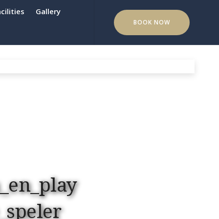
cilities
Gallery
BOOK NOW
_en_play
_speler