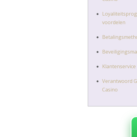
Loyaliteitspro
voordelen
Betalingsmetho
Beveiligingsma
Klantenservice
Verantwoord G
Casino