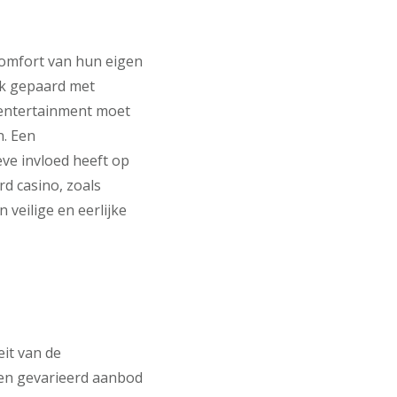
comfort van hun eigen
ok gepaard met
 entertainment moet
n. Een
ve invloed heeft op
rd casino, zoals
 veilige en eerlijke
eit van de
een gevarieerd aanbod