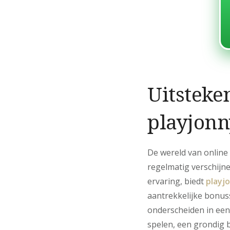
Uitsteke
playjonn
De wereld van online
regelmatig verschijn
ervaring, biedt
playj
aantrekkelijke bonuss
onderscheiden in een 
spelen, een grondig 