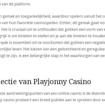
van dit platform.
en gemak en toegankelijkheid, waardoor spelers vanuit het 
 van hun favoriete casinospellen. Echter, dit gemak gaat o
. Het is cruciaal om te onthouden dat gokken een vorm van
grijk is om limieten te stellen en je aan die limieten te houde
npak is essentieel om te voorkomen dat gokken een negatie
oonlijke leven. Het kiezen van een gelicentieerd en geregulee
gt te zijn, is een belangrijke stap in het waarborgen van een
lectie van Playjonny Casino
ste aantrekkingspunten van een online casino is de diversit
onny casino probeert een breed publiek aan te spreken door 