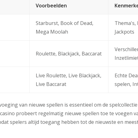
Voorbeelden
Kenmerk
Starburst, Book of Dead,
Thema's, 
Mega Moolah
Jackpots
Verschille
Roulette, Blackjack, Baccarat
Inzetlimie
Live Roulette, Live Blackjack,
Echte Deal
Live Baccarat
spelen, In
eging van nieuwe spellen is essentieel om de spelcollectie 
 casino probeert regelmatig nieuwe spellen toe te voegen
odat spelers altijd toegang hebben tot de nieuwste en mee