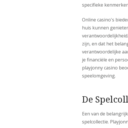
specifieke kenmerken 
Online casino's bied
huis kunnen genieten
verantwoordelijkheid
zijn, en dat het belan
verantwoordelijke aa
je financiële en pers
playjonny casino beoo
speelomgeving.
De Spelcol
Een van de belangrijk
spelcollectie. Playj