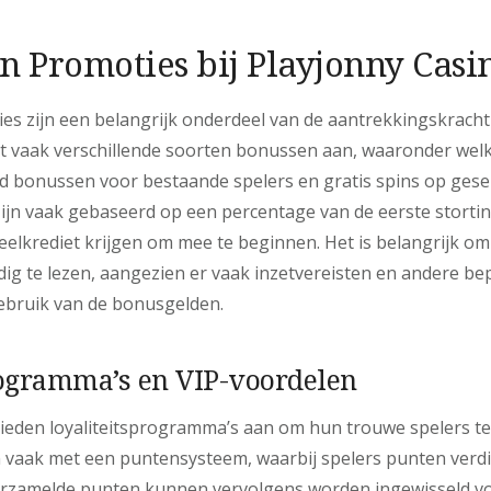
n Promoties bij Playjonny Casi
s zijn een belangrijk onderdeel van de aantrekkingskracht 
dt vaak verschillende soorten bonussen aan, waaronder w
d bonussen voor bestaande spelers en gratis spins op gesel
n vaak gebaseerd op een percentage van de eerste storting
eelkrediet krijgen om mee te beginnen. Het is belangrijk o
ig te lezen, aangezien er vaak inzetvereisten en andere be
ebruik van de bonusgelden.
rogramma’s en VIP-voordelen
 bieden loyaliteitsprogramma’s aan om hun trouwe spelers t
aak met een puntensysteem, waarbij spelers punten verdi
verzamelde punten kunnen vervolgens worden ingewisseld v