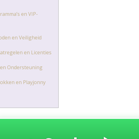
gramma’s en VIP-
den en Veiligheid
atregelen en Licenties
 en Ondersteuning
okken en Playjonny