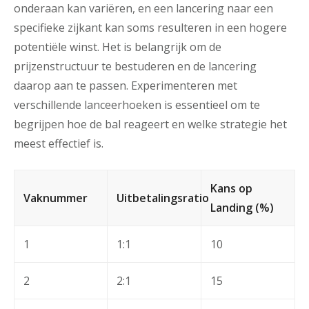
onderaan kan variëren, en een lancering naar een
specifieke zijkant kan soms resulteren in een hogere
potentiële winst. Het is belangrijk om de
prijzenstructuur te bestuderen en de lancering
daarop aan te passen. Experimenteren met
verschillende lanceerhoeken is essentieel om te
begrijpen hoe de bal reageert en welke strategie het
meest effectief is.
Kans op
Vaknummer
Uitbetalingsratio
Landing (%)
1
1:1
10
2
2:1
15