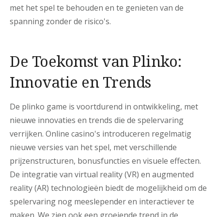
met het spel te behouden en te genieten van de
spanning zonder de risico's.
De Toekomst van Plinko:
Innovatie en Trends
De plinko game is voortdurend in ontwikkeling, met
nieuwe innovaties en trends die de spelervaring
verrijken. Online casino's introduceren regelmatig
nieuwe versies van het spel, met verschillende
prijzenstructuren, bonusfuncties en visuele effecten.
De integratie van virtual reality (VR) en augmented
reality (AR) technologieën biedt de mogelijkheid om de
spelervaring nog meeslepender en interactiever te
maken. We zien ook een groeiende trend in de