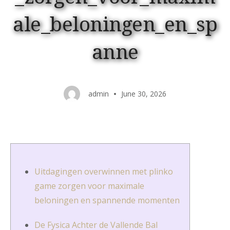
ale_beloningen_en_sp
anne
admin
June 30, 2026
Uitdagingen overwinnen met plinko
game zorgen voor maximale
beloningen en spannende momenten
De Fysica Achter de Vallende Bal