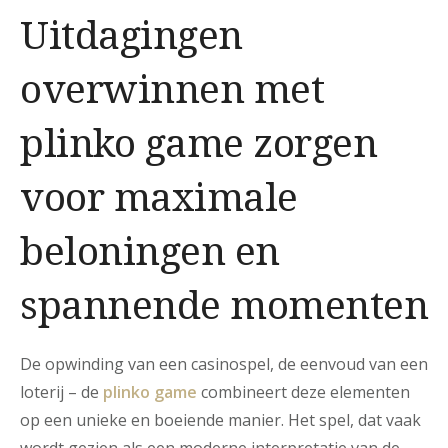
Uitdagingen
overwinnen met
plinko game zorgen
voor maximale
beloningen en
spannende momenten
De opwinding van een casinospel, de eenvoud van een
loterij – de
plinko game
combineert deze elementen
op een unieke en boeiende manier. Het spel, dat vaak