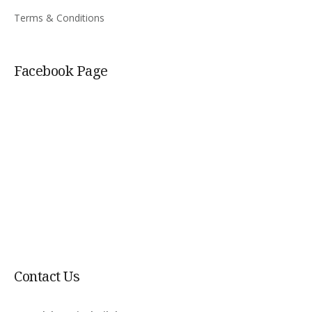
Terms & Conditions
Facebook Page
Contact Us