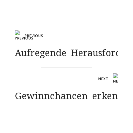
Post
PREVIOUS
navigation
Aufregende_Herausforder
NEXT
Gewinnchancen_erkennen_