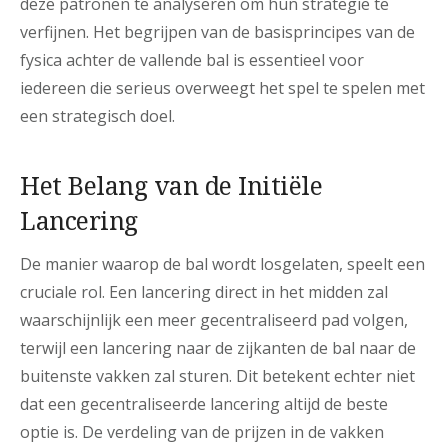
deze patronen te analyseren om hun strategie te
verfijnen. Het begrijpen van de basisprincipes van de
fysica achter de vallende bal is essentieel voor
iedereen die serieus overweegt het spel te spelen met
een strategisch doel.
Het Belang van de Initiële
Lancering
De manier waarop de bal wordt losgelaten, speelt een
cruciale rol. Een lancering direct in het midden zal
waarschijnlijk een meer gecentraliseerd pad volgen,
terwijl een lancering naar de zijkanten de bal naar de
buitenste vakken zal sturen. Dit betekent echter niet
dat een gecentraliseerde lancering altijd de beste
optie is. De verdeling van de prijzen in de vakken