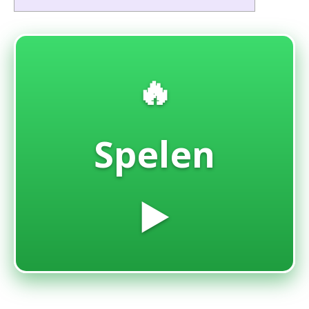
🔥
Spelen
▶️