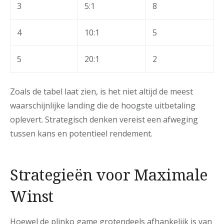
3
5:1
8
4
10:1
5
5
20:1
2
Zoals de tabel laat zien, is het niet altijd de meest
waarschijnlijke landing die de hoogste uitbetaling
oplevert. Strategisch denken vereist een afweging
tussen kans en potentieel rendement.
Strategieën voor Maximale
Winst
Hoewel de plinko game grotendeels afhankelijk is van