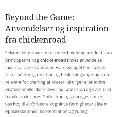
Beyond the Game:
Anvendelser og inspiration
fra chickenroad
Selvom det primært er et underholdningsprodukt, kan
principperne bag
chickenroad
findes anvendelse
inden for andre områder. For eksempel kan spillets
fokus på hurtig reaktion og beslutningstagning være
relevant for træning af piloter, kirurger eller andre
professionelle, der kræver høj præcision og evne til at
handle under pres. Spillet kan også bruges som et
værktøj til at forbedre kognitive færdigheder såsom
opmærksomhed, koncentration og rumlig