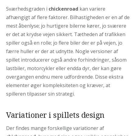
Sværhedsgraden i
chickenroad
kan variere
afhængigt af flere faktorer. Bilhastigheden er en af de
mest åbenlyse; jo hurtigere bilerne kører, jo sværere
er det at krydse vejen sikkert. Tætheden af trafikken
spiller også en rolle; jo flere biler der er på vejen, jo
færre huller er der at udnytte. Nogle versioner af
spillet introducerer også andre forhindringer, såsom
lastbiler, motorcykler eller endda dyr, der kan gøre
overgangen endnu mere udfordrende. Disse ekstra
elementer øger kompleksiteten og kræver, at
spilleren tilpasser sin strategi.
Variationer i spillets design
Der findes mange forskellige variationer af