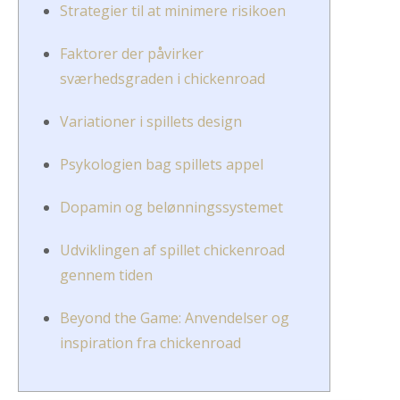
Strategier til at minimere risikoen
Faktorer der påvirker
sværhedsgraden i chickenroad
Variationer i spillets design
Psykologien bag spillets appel
Dopamin og belønningssystemet
Udviklingen af spillet chickenroad
gennem tiden
Beyond the Game: Anvendelser og
inspiration fra chickenroad