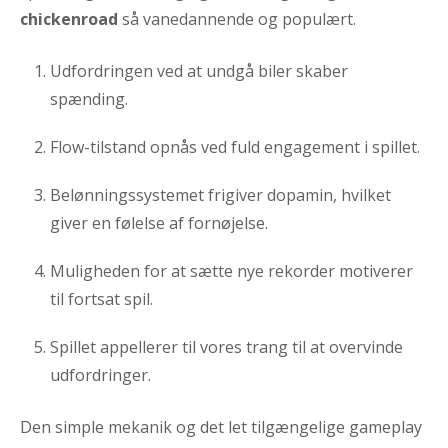
chickenroad
så vanedannende og populært.
Udfordringen ved at undgå biler skaber
spænding.
Flow-tilstand opnås ved fuld engagement i spillet.
Belønningssystemet frigiver dopamin, hvilket
giver en følelse af fornøjelse.
Muligheden for at sætte nye rekorder motiverer
til fortsat spil.
Spillet appellerer til vores trang til at overvinde
udfordringer.
Den simple mekanik og det let tilgængelige gameplay