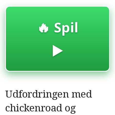
🔥 Spil
▶️
Udfordringen med
chickenroad og