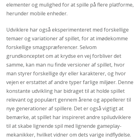
elementer og mulighed for at spille på flere platforme,
herunder mobile enheder.
Udviklere har også eksperimenteret med forskellige
temaer og variationer af spillet, for at imødekomme
forskellige smagspræferencer. Selvom
grundkonceptet om at krydse en vej forbliver det
samme, kan man nu finde versioner af spillet, hvor
man styrer forskellige dyr eller karakterer, og hvor
vejen er erstattet af andre typer farlige miljøer. Denne
konstante udvikling har bidraget til at holde spillet
relevant og populært gennem årene og appellerer til
nye generationer af spillere. Det er også vigtigt at
bemærke, at spillet har inspireret andre spiludviklere
til at skabe lignende spil med lignende gameplay-
mekanikker, hvilket vidner om dets varige indflydelse.