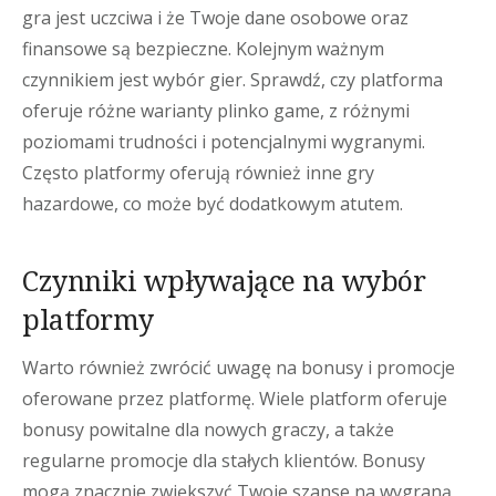
gra jest uczciwa i że Twoje dane osobowe oraz
finansowe są bezpieczne. Kolejnym ważnym
czynnikiem jest wybór gier. Sprawdź, czy platforma
oferuje różne warianty plinko game, z różnymi
poziomami trudności i potencjalnymi wygranymi.
Często platformy oferują również inne gry
hazardowe, co może być dodatkowym atutem.
Czynniki wpływające na wybór
platformy
Warto również zwrócić uwagę na bonusy i promocje
oferowane przez platformę. Wiele platform oferuje
bonusy powitalne dla nowych graczy, a także
regularne promocje dla stałych klientów. Bonusy
mogą znacznie zwiększyć Twoje szanse na wygraną,