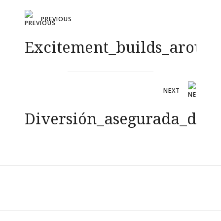
Post
PREVIOUS
navigation
Excitement_builds_around
NEXT
Diversión_asegurada_de_