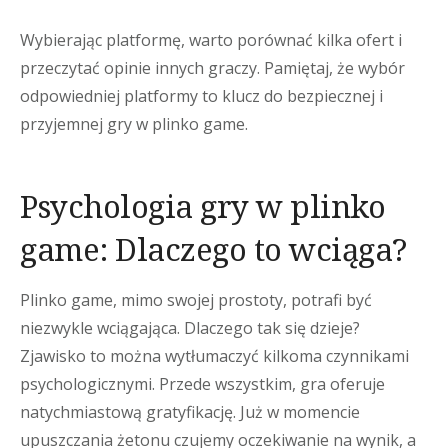
Wybierając platformę, warto porównać kilka ofert i
przeczytać opinie innych graczy. Pamiętaj, że wybór
odpowiedniej platformy to klucz do bezpiecznej i
przyjemnej gry w plinko game.
Psychologia gry w plinko
game: Dlaczego to wciąga?
Plinko game, mimo swojej prostoty, potrafi być
niezwykle wciągająca. Dlaczego tak się dzieje?
Zjawisko to można wytłumaczyć kilkoma czynnikami
psychologicznymi. Przede wszystkim, gra oferuje
natychmiastową gratyfikację. Już w momencie
upuszczania żetonu czujemy oczekiwanie na wynik, a