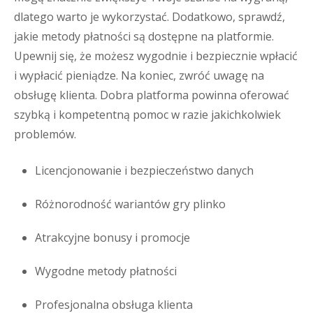
dlatego warto je wykorzystać. Dodatkowo, sprawdź,
jakie metody płatności są dostępne na platformie.
Upewnij się, że możesz wygodnie i bezpiecznie wpłacić
i wypłacić pieniądze. Na koniec, zwróć uwagę na
obsługę klienta. Dobra platforma powinna oferować
szybką i kompetentną pomoc w razie jakichkolwiek
problemów.
Licencjonowanie i bezpieczeństwo danych
Różnorodność wariantów gry plinko
Atrakcyjne bonusy i promocje
Wygodne metody płatności
Profesjonalna obsługa klienta