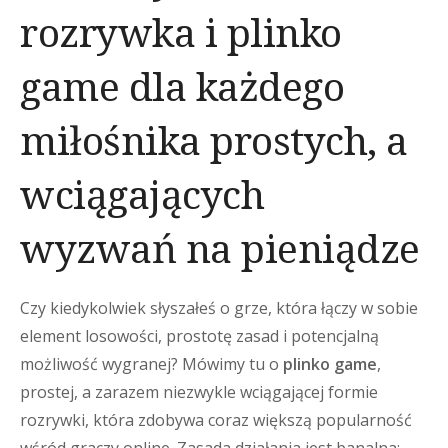
rozrywka i plinko
game dla każdego
miłośnika prostych, a
wciągających
wyzwań na pieniądze
Czy kiedykolwiek słyszałeś o grze, która łączy w sobie
element losowości, prostotę zasad i potencjalną
możliwość wygranej? Mówimy tu o
plinko game
,
prostej, a zarazem niezwykle wciągającej formie
rozrywki, która zdobywa coraz większą popularność