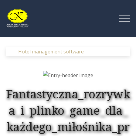
Skip
to
content
Klana Beach Resort Port
Dickson
Hotel management software
Fantastyczna_rozrywk
a_i_plinko_game_dla_
każdego_miłośnika_pr