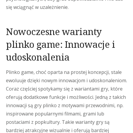
się wciągnąć w uzależnienie.
Nowoczesne warianty
plinko game: Innowacje i
udoskonalenia
Plinko game, choć oparta na prostej koncepcji, stale
ewoluuje dzięki nowym innowacjom i udoskonaleniom.
Coraz częściej spotykamy się z wariantami gry, które
oferują dodatkowe funkcje i możliwości. Jedną z takich
innowacji są gry plinko z motywami przewodnimi, np.
inspirowane popularnymi filmami, grami lub
postaciami z popkultury. Takie warianty gry są
bardziej atrakcyjne wizualnie i oferują bardziej