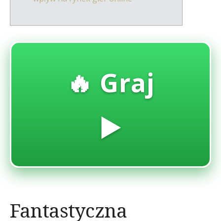
🔥 Graj
▶️
Fantastyczna