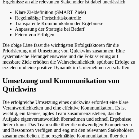
Ergebnisse an alle relevanten Stakeholder ist dabei unerlässlich.
Klare Zieldefinition (SMART-Ziele)
Regelmäßige Fortschrittskontrolle
Transparente Kommunikation der Ergebnisse
Anpassung der Strategie bei Bedarf
Feiern von Erfolgen
Die obige Liste fasst die wichtigsten Erfolgsfaktoren für die
Priorisierung und Umsetzung von Quickwins zusammen. Eine
systematische Herangehensweise und die Fokussierung auf
messbare Ziele erhöhen die Wahrscheinlichkeit, spürbare Erfolge zu
erzielen und eine positive Dynamik im Unternehmen zu schaffen.
Umsetzung und Kommunikation von
Quickwins
Die erfolgreiche Umsetzung eines quickwins erfordert eine klare
Verantwortlichkeiten und eine effektive Kommunikation. Es ist
wichtig, ein kleines, agiles Team zusammenzustellen, das die
Aufgabe eigenverantwortlich übernehmen und schnell Ergebnisse
liefern kann. Das Team sollte über die notwendigen Kompetenzen
und Ressourcen verfügen und eng mit den relevanten Stakeholdern
zusammenarbeiten. Eine regelmäßige Kommunikation über den