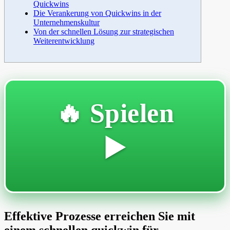
Quickwins
Die Verankerung von Quickwins in der
Unternehmenskultur
Von der schnellen Lösung zur strategischen
Weiterentwicklung
🔥 Spielen
▶️
Effektive Prozesse erreichen Sie mit
einem schnellen quickwin für