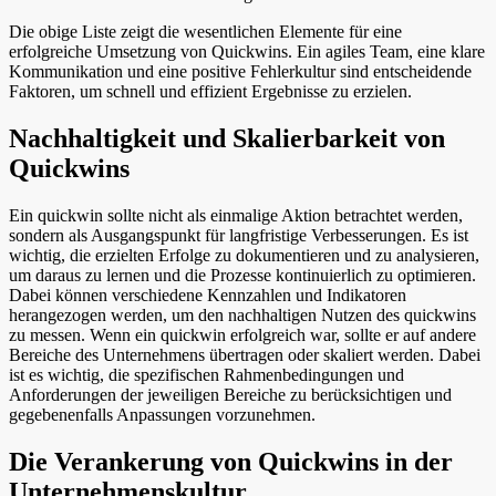
Die obige Liste zeigt die wesentlichen Elemente für eine
erfolgreiche Umsetzung von Quickwins. Ein agiles Team, eine klare
Kommunikation und eine positive Fehlerkultur sind entscheidende
Faktoren, um schnell und effizient Ergebnisse zu erzielen.
Nachhaltigkeit und Skalierbarkeit von
Quickwins
Ein quickwin sollte nicht als einmalige Aktion betrachtet werden,
sondern als Ausgangspunkt für langfristige Verbesserungen. Es ist
wichtig, die erzielten Erfolge zu dokumentieren und zu analysieren,
um daraus zu lernen und die Prozesse kontinuierlich zu optimieren.
Dabei können verschiedene Kennzahlen und Indikatoren
herangezogen werden, um den nachhaltigen Nutzen des quickwins
zu messen. Wenn ein quickwin erfolgreich war, sollte er auf andere
Bereiche des Unternehmens übertragen oder skaliert werden. Dabei
ist es wichtig, die spezifischen Rahmenbedingungen und
Anforderungen der jeweiligen Bereiche zu berücksichtigen und
gegebenenfalls Anpassungen vorzunehmen.
Die Verankerung von Quickwins in der
Unternehmenskultur