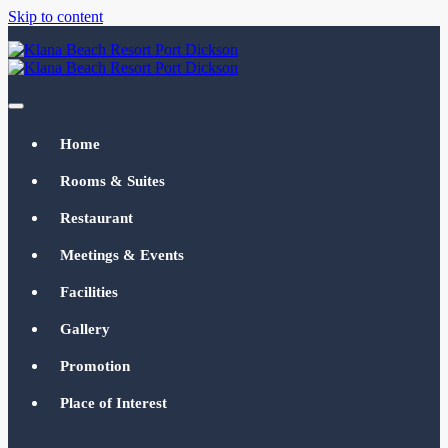
Skip to content
Klana Beach Resort Port Dickson
klanabeachresortpd.com
Home
Rooms & Suites
Restaurant
Meetings & Events
Facilities
Gallery
Promotion
Place of Interest