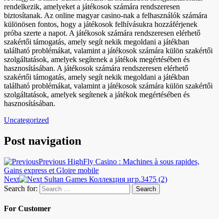
rendelkezik, amelyeket a játékosok számára rendszeresen
biztosítanak. Az online magyar casino-nak a felhasználók számára
különösen fontos, hogy a játékosok felhívásukra hozzáférjenek
próba szerte a napot. A játékosok számára rendszeresen elérhető
szakértői támogatás, amely segít nekik megoldani a játékban
található problémákat, valamint a játékosok számára külön szakértői
szolgáltatások, amelyek segítenek a játékok megértésében és
hasznosításában. A játékosok számára rendszeresen elérhető
szakértői támogatás, amely segít nekik megoldani a játékban
található problémákat, valamint a játékosok számára külön szakértői
szolgáltatások, amelyek segítenek a játékok megértésében és
hasznosításában.
Uncategorized
Post navigation
Previous
HighFly Casino : Machines à sous rapides,
Gains express et Gloire mobile
Next
Sultan Games Коллекция игр.3475 (2)
Search for:
Search
For Customer