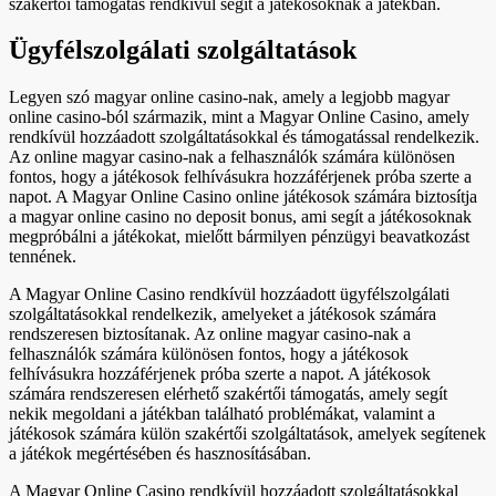
szakértői támogatás rendkívül segít a játékosoknak a játékban.
Ügyfélszolgálati szolgáltatások
Legyen szó magyar online casino-nak, amely a legjobb magyar
online casino-ból származik, mint a Magyar Online Casino, amely
rendkívül hozzáadott szolgáltatásokkal és támogatással rendelkezik.
Az online magyar casino-nak a felhasználók számára különösen
fontos, hogy a játékosok felhívásukra hozzáférjenek próba szerte a
napot. A Magyar Online Casino online játékosok számára biztosítja
a magyar online casino no deposit bonus, ami segít a játékosoknak
megpróbálni a játékokat, mielőtt bármilyen pénzügyi beavatkozást
tennének.
A Magyar Online Casino rendkívül hozzáadott ügyfélszolgálati
szolgáltatásokkal rendelkezik, amelyeket a játékosok számára
rendszeresen biztosítanak. Az online magyar casino-nak a
felhasználók számára különösen fontos, hogy a játékosok
felhívásukra hozzáférjenek próba szerte a napot. A játékosok
számára rendszeresen elérhető szakértői támogatás, amely segít
nekik megoldani a játékban található problémákat, valamint a
játékosok számára külön szakértői szolgáltatások, amelyek segítenek
a játékok megértésében és hasznosításában.
A Magyar Online Casino rendkívül hozzáadott szolgáltatásokkal