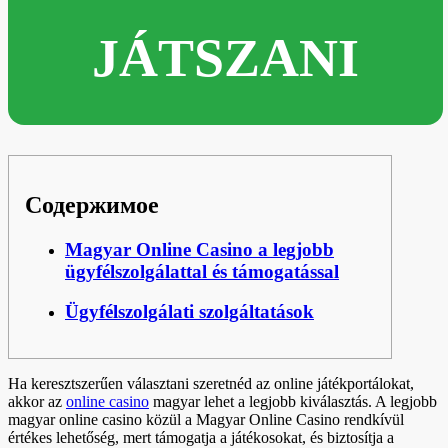
JÁTSZANI
Содержимое
Magyar Online Casino a legjobb
ügyfélszolgálattal és támogatással
Ügyfélszolgálati szolgáltatások
Ha keresztszerűen választani szeretnéd az online játékportálokat,
akkor az
online casino
magyar lehet a legjobb kiválasztás. A legjobb
magyar online casino közül a Magyar Online Casino rendkívül
értékes lehetőség, mert támogatja a játékosokat, és biztosítja a