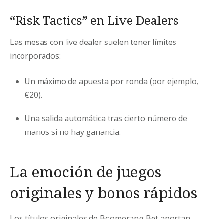
“Risk Tactics” en Live Dealers
Las mesas con live dealer suelen tener límites
incorporados:
Un máximo de apuesta por ronda (por ejemplo,
€20).
Una salida automática tras cierto número de
manos si no hay ganancia.
La emoción de juegos
originales y bonos rápidos
Los títulos originales de Boomerang Bet aportan