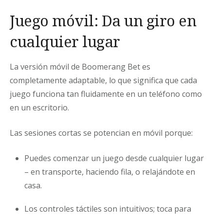
Juego móvil: Da un giro en
cualquier lugar
La versión móvil de Boomerang Bet es
completamente adaptable, lo que significa que cada
juego funciona tan fluidamente en un teléfono como
en un escritorio.
Las sesiones cortas se potencian en móvil porque:
Puedes comenzar un juego desde cualquier lugar
– en transporte, haciendo fila, o relajándote en
casa.
Los controles táctiles son intuitivos; toca para