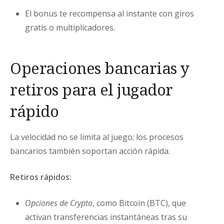
El bonus te recompensa al instante con giros
gratis o multiplicadores.
Operaciones bancarias y
retiros para el jugador
rápido
La velocidad no se limita al juego; los procesos
bancarios también soportan acción rápida.
Retiros rápidos:
Opciones de Crypto
, como Bitcoin (BTC), que
activan transferencias instantáneas tras su