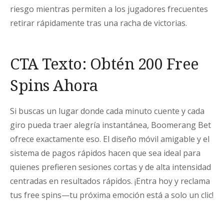
riesgo mientras permiten a los jugadores frecuentes
retirar rápidamente tras una racha de victorias.
CTA Texto: Obtén 200 Free
Spins Ahora
Si buscas un lugar donde cada minuto cuente y cada
giro pueda traer alegría instantánea, Boomerang Bet
ofrece exactamente eso. El diseño móvil amigable y el
sistema de pagos rápidos hacen que sea ideal para
quienes prefieren sesiones cortas y de alta intensidad
centradas en resultados rápidos. ¡Entra hoy y reclama
tus free spins—tu próxima emoción está a solo un clic!