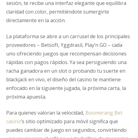
sesión, te recibe una interfaz elegante que equilibra
claridad con color, permitiéndote sumergirte
directamente en la acción.
La plataforma se abre a un carrusel de los principales
proveedores – Betsoft, Yggdrasil, Play’n GO – cada
uno ofreciendo juegos que recompensan decisiones
rápidas con pagos rápidos. Ya sea persiguiendo una
racha ganadora en un slot o probando tu suerte en
blackjack en vivo, el diseño del casino te mantiene
enfocado en la siguiente jugada, la próxima carta, la
próxima apuesta.
Para quienes valoran la velocidad,
Boomerang Bet
casino
’s sitio optimizado para móvil significa que
puedes cambiar de juego en segundos, convirtiendo