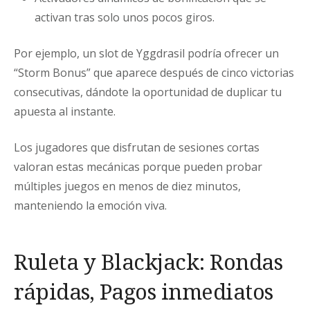
activan tras solo unos pocos giros.
Por ejemplo, un slot de Yggdrasil podría ofrecer un
“Storm Bonus” que aparece después de cinco victorias
consecutivas, dándote la oportunidad de duplicar tu
apuesta al instante.
Los jugadores que disfrutan de sesiones cortas
valoran estas mecánicas porque pueden probar
múltiples juegos en menos de diez minutos,
manteniendo la emoción viva.
Ruleta y Blackjack: Rondas
rápidas, Pagos inmediatos