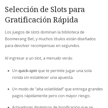
Selección de Slots para
Gratificación Rápida
Los juegos de slots dominan la biblioteca de
Boomerang Bet, y muchos títulos están diseñados
para devolver recompensas en segundos.
Al ingresar a un slot, a menudo verás:
Un
quick‑spin
que te permite jugar una sola
ronda sin establecer una apuesta.
Un modo de “alta volatilidad” que entrega grandes
pagos rápidamente pero con mayor riesgo.
Activadores dinámicos de bonificación que se