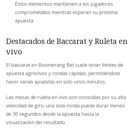
Estos elementos mantienen a los jugadores
comprometidos mientras esperan su próxima
apuesta.
Destacados de Baccarat y Ruleta en
vivo
El baccarat en Boomerang Bet suele tener límites de
apuesta agresivos y rondas rápidas, permitiéndote
hacer varias apuestas en solo unos minutos.
Las mesas de ruleta en vivo son conocidas por su alta
velocidad de giro; una sola ronda puede durar menos
de 30 segundos desde la apuesta hasta la
visualización del resultado.