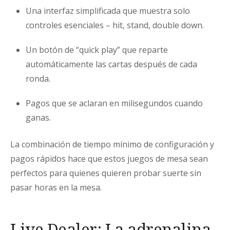
Una interfaz simplificada que muestra solo
controles esenciales – hit, stand, double down.
Un botón de “quick play” que reparte
automáticamente las cartas después de cada
ronda.
Pagos que se aclaran en milisegundos cuando
ganas.
La combinación de tiempo mínimo de configuración y
pagos rápidos hace que estos juegos de mesa sean
perfectos para quienes quieren probar suerte sin
pasar horas en la mesa.
Live Dealer: La adrenalina