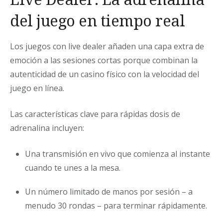
del juego en tiempo real
Los juegos con live dealer añaden una capa extra de
emoción a las sesiones cortas porque combinan la
autenticidad de un casino físico con la velocidad del
juego en línea.
Las características clave para rápidas dosis de
adrenalina incluyen:
Una transmisión en vivo que comienza al instante
cuando te unes a la mesa.
Un número limitado de manos por sesión – a
menudo 30 rondas – para terminar rápidamente.