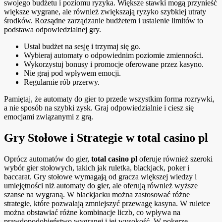
swojego budżetu i poziomu ryzyka. Większe stawki mogą przynieść
większe wygrane, ale również zwiększają ryzyko szybkiej utraty
środków. Rozsądne zarządzanie budżetem i ustalenie limitów to
podstawa odpowiedzialnej gry.
Ustal budżet na sesję i trzymaj się go.
Wybieraj automaty o odpowiednim poziomie zmienności.
Wykorzystuj bonusy i promocje oferowane przez kasyno.
Nie graj pod wpływem emocji.
Regularnie rób przerwy.
Pamiętaj, że automaty do gier to przede wszystkim forma rozrywki,
a nie sposób na szybki zysk. Graj odpowiedzialnie i ciesz się
emocjami związanymi z grą.
Gry Stołowe i Strategie w total casino pl
Oprócz automatów do gier,
total casino pl
oferuje również szeroki
wybór gier stołowych, takich jak ruletka, blackjack, poker i
baccarat. Gry stołowe wymagają od gracza większej wiedzy i
umiejętności niż automaty do gier, ale oferują również wyższe
szanse na wygraną. W blackjacku można zastosować różne
strategie, które pozwalają zmniejszyć przewagę kasyna. W ruletce
można obstawiać różne kombinacje liczb, co wpływa na
prawdopodobieństwo wygranej i jej wysokość. W pokerze