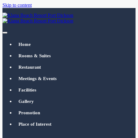
Skip to content
Klana Beach Resort Port Dickson
klanabeachresortpd.com
Home
Rooms & Suites
Restaurant
Meetings & Events
Facilities
Gallery
Promotion
Place of Interest