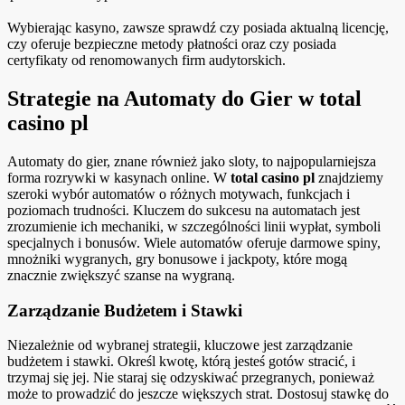
Wybierając kasyno, zawsze sprawdź czy posiada aktualną licencję,
czy oferuje bezpieczne metody płatności oraz czy posiada
certyfikaty od renomowanych firm audytorskich.
Strategie na Automaty do Gier w total
casino pl
Automaty do gier, znane również jako sloty, to najpopularniejsza
forma rozrywki w kasynach online. W
total casino pl
znajdziemy
szeroki wybór automatów o różnych motywach, funkcjach i
poziomach trudności. Kluczem do sukcesu na automatach jest
zrozumienie ich mechaniki, w szczególności linii wypłat, symboli
specjalnych i bonusów. Wiele automatów oferuje darmowe spiny,
mnożniki wygranych, gry bonusowe i jackpoty, które mogą
znacznie zwiększyć szanse na wygraną.
Zarządzanie Budżetem i Stawki
Niezależnie od wybranej strategii, kluczowe jest zarządzanie
budżetem i stawki. Określ kwotę, którą jesteś gotów stracić, i
trzymaj się jej. Nie staraj się odzyskiwać przegranych, ponieważ
może to prowadzić do jeszcze większych strat. Dostosuj stawkę do