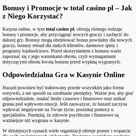
Bonusy i Promocje w total casino pl – Jak
z Niego Korzystać?
Kasyna online, w tym
total casino pl
, oferują różnego rodzaju
bonusy i promocje, aby przyciągnąć nowych graczy i zachęcić do
dalszej gry. Bonusy mogą obejmować bonus powitalny dla nowych
graczy, bonusy reload dla stałych klientów, darmowe spiny i
programy lojalnościowe. Przed skorzystaniem z bonusu warto
zapoznać się z jego warunkami obrotu, czyli wymaganiami
dotyczącymi obrotu kwotą bonusu przed wypłatą wygranych.
Odpowiedzialna Gra w Kasynie Online
Hazard powinien być traktowany przede wszystkim jako forma
rozrywki, a nie sposób na zarabianie pieniędzy. Ważne jest, aby grać
odpowiedzialnie, ustalać limity czasowe i finansowe oraz unikać
grania pod wpływem emocji. Jeśli zauważysz, że hazard zaczyna
wpływać negatywnie na Twoje życie, poszukaj pomocy u
specjalistów. Pamiętaj, że zdrowie psychiczne i finansowe są
ważniejsze niż wygrana w kasynie.
W dzisiejszych czasach wiele organizacji oferuje pomoc i wsparcie