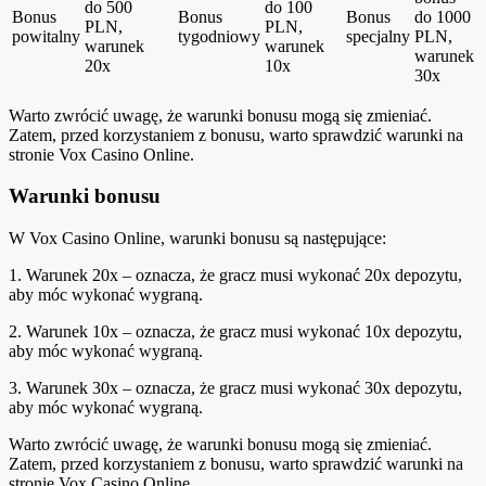
do 500
do 100
Bonus
Bonus
Bonus
do 1000
PLN,
PLN,
powitalny
tygodniowy
specjalny
PLN,
warunek
warunek
warunek
20x
10x
30x
Warto zwrócić uwagę, że warunki bonusu mogą się zmieniać.
Zatem, przed korzystaniem z bonusu, warto sprawdzić warunki na
stronie Vox Casino Online.
Warunki bonusu
W Vox Casino Online, warunki bonusu są następujące:
1. Warunek 20x – oznacza, że gracz musi wykonać 20x depozytu,
aby móc wykonać wygraną.
2. Warunek 10x – oznacza, że gracz musi wykonać 10x depozytu,
aby móc wykonać wygraną.
3. Warunek 30x – oznacza, że gracz musi wykonać 30x depozytu,
aby móc wykonać wygraną.
Warto zwrócić uwagę, że warunki bonusu mogą się zmieniać.
Zatem, przed korzystaniem z bonusu, warto sprawdzić warunki na
stronie Vox Casino Online.