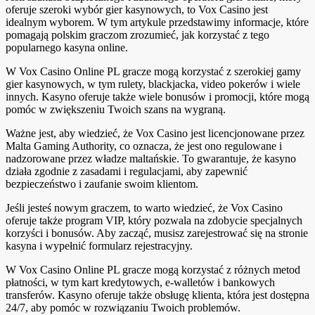
oferuje szeroki wybór gier kasynowych, to Vox Casino jest
idealnym wyborem. W tym artykule przedstawimy informacje, które
pomagają polskim graczom zrozumieć, jak korzystać z tego
popularnego kasyna online.
W Vox Casino Online PL gracze mogą korzystać z szerokiej gamy
gier kasynowych, w tym rulety, blackjacka, video pokerów i wiele
innych. Kasyno oferuje także wiele bonusów i promocji, które mogą
pomóc w zwiększeniu Twoich szans na wygraną.
Ważne jest, aby wiedzieć, że Vox Casino jest licencjonowane przez
Malta Gaming Authority, co oznacza, że jest ono regulowane i
nadzorowane przez władze maltańskie. To gwarantuje, że kasyno
działa zgodnie z zasadami i regulacjami, aby zapewnić
bezpieczeństwo i zaufanie swoim klientom.
Jeśli jesteś nowym graczem, to warto wiedzieć, że Vox Casino
oferuje także program VIP, który pozwala na zdobycie specjalnych
korzyści i bonusów. Aby zacząć, musisz zarejestrować się na stronie
kasyna i wypełnić formularz rejestracyjny.
W Vox Casino Online PL gracze mogą korzystać z różnych metod
płatności, w tym kart kredytowych, e-walletów i bankowych
transferów. Kasyno oferuje także obsługę klienta, która jest dostępna
24/7, aby pomóc w rozwiązaniu Twoich problemów.