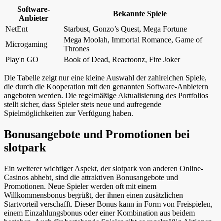
Software-
Bekannte Spiele
Anbieter
NetEnt
Starbust, Gonzo’s Quest, Mega Fortune
Mega Moolah, Immortal Romance, Game of
Microgaming
Thrones
Play'n GO
Book of Dead, Reactoonz, Fire Joker
Die Tabelle zeigt nur eine kleine Auswahl der zahlreichen Spiele,
die durch die Kooperation mit den genannten Software-Anbietern
angeboten werden. Die regelmäßige Aktualisierung des Portfolios
stellt sicher, dass Spieler stets neue und aufregende
Spielmöglichkeiten zur Verfügung haben.
Bonusangebote und Promotionen bei
slotpark
Ein weiterer wichtiger Aspekt, der slotpark von anderen Online-
Casinos abhebt, sind die attraktiven Bonusangebote und
Promotionen. Neue Spieler werden oft mit einem
Willkommensbonus begrüßt, der ihnen einen zusätzlichen
Startvorteil verschafft. Dieser Bonus kann in Form von Freispielen,
einem Einzahlungsbonus oder einer Kombination aus beidem