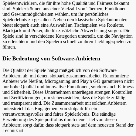
Spieleentwicklern, die für ihre hohe Qualität und Fairness bekannt
sind. Spieler können aus einer Vielzahl von Themen, Funktionen
und Gewinnmöglichkeiten wählen, um ihr persönliches
Spielerlebnis zu gestalten. Neben den klassischen Spielautomaten
bietet slotpark auch eine Auswahl an Tischspielen wie Roulette,
Blackjack und Poker, die für zusätzliche Abwechslung sorgen. Die
Spiele sind in verschiedene Kategorien unterteilt, um die Navigation
zu erleichtern und den Spielern schnell zu ihren Lieblingsspielen zu
führen.
Die Bedeutung von Software-Anbietern
Die Qualität der Spiele hängt maßgeblich von den Software-
Anbietern ab, mit denen slotpark zusammenarbeitet. Renommierte
Anbieter wie NetEnt, Microgaming und Play'n GO garantieren nicht
nur hohe Qualität und innovative Funktionen, sondern auch Fairness
und Sicherheit. Diese Unternehmen unterliegen strengen Kontrollen
und Zertifizierungen, um sicherzustellen, dass die Spiele zufällig
und transparent sind. Die Zusammenarbeit mit solchen Anbietern
unterstreicht das Engagement von slotpark für ein
verantwortungsvolles und faires Spielerlebnis. Die ständige
Erweiterung des Spielportfolios durch neue Titel von diesen
Anbietern sorgt dafür, dass slotpark stets auf dem neuesten Stand der
Technik ist.