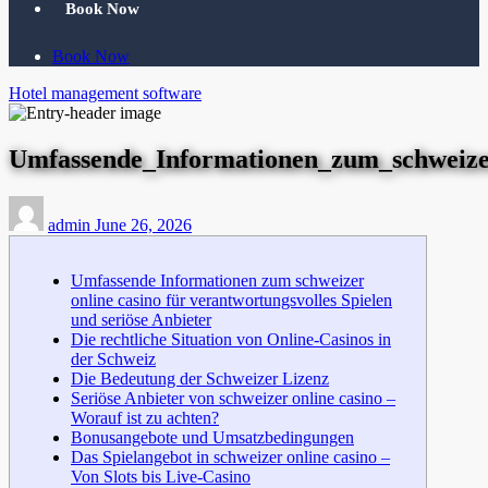
Book Now
Book Now
Hotel management software
Umfassende_Informationen_zum_schweizer
admin
June 26, 2026
Umfassende Informationen zum schweizer
online casino für verantwortungsvolles Spielen
und seriöse Anbieter
Die rechtliche Situation von Online-Casinos in
der Schweiz
Die Bedeutung der Schweizer Lizenz
Seriöse Anbieter von schweizer online casino –
Worauf ist zu achten?
Bonusangebote und Umsatzbedingungen
Das Spielangebot in schweizer online casino –
Von Slots bis Live-Casino