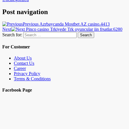
Post navigation
Previous
Azrbaycanda Mostbet AZ casino.4413
Next
Pinco casino Trkiyede Trk oyuncular iin frsatlar.6280
Search for:
Search
For Customer
About Us
Contact Us
Career
Privacy Policy
Terms & Conditions
Facebook Page