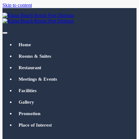
Skip to content
Klana Beach Resort Port Dickson
klanabeachresortpd.com
Home
Rooms & Suites
Restaurant
Meetings & Events
Facilities
Gallery
Promotion
Place of Interest