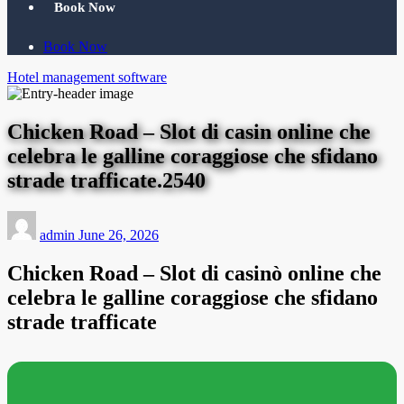
Book Now
Book Now
Hotel management software
Chicken Road – Slot di casin online che
celebra le galline coraggiose che sfidano
strade trafficate.2540
admin
June 26, 2026
Chicken Road – Slot di casinò online che
celebra le galline coraggiose che sfidano
strade trafficate