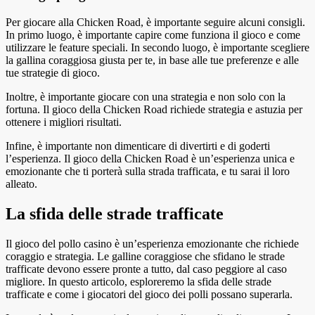
Per giocare alla Chicken Road, è importante seguire alcuni consigli.
In primo luogo, è importante capire come funziona il gioco e come
utilizzare le feature speciali. In secondo luogo, è importante scegliere
la gallina coraggiosa giusta per te, in base alle tue preferenze e alle
tue strategie di gioco.
Inoltre, è importante giocare con una strategia e non solo con la
fortuna. Il gioco della Chicken Road richiede strategia e astuzia per
ottenere i migliori risultati.
Infine, è importante non dimenticare di divertirti e di goderti
l’esperienza. Il gioco della Chicken Road è un’esperienza unica e
emozionante che ti porterà sulla strada trafficata, e tu sarai il loro
alleato.
La sfida delle strade trafficate
Il gioco del pollo casino è un’esperienza emozionante che richiede
coraggio e strategia. Le galline coraggiose che sfidano le strade
trafficate devono essere pronte a tutto, dal caso peggiore al caso
migliore. In questo articolo, esploreremo la sfida delle strade
trafficate e come i giocatori del gioco dei polli possano superarla.