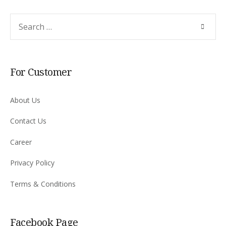
Search
SEARC
for:
For Customer
About Us
Contact Us
Career
Privacy Policy
Terms & Conditions
Facebook Page