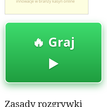
innowacje w branży kasyn online
🔥 Graj
▶️
Zasady rozgrywki