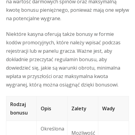
na wartość darmowych spinów oraz maksymalną
kwotę bonusu pieniężnego, ponieważ mają one wpływ
na potencjalne wygrane.
Niektóre kasyna oferują także bonusy w formie
kodów promocyjnych, które należy wpisać podczas
rejestracji lub w panelu gracza. Ważne jest, aby
dokładnie przeczytać regulamin bonusu, aby
dowiedzieć się, jakie są warunki obrotu, minimalna
wpłata w przyszłości oraz maksymalna kwota
wygranej, którą można osiągnąć dzięki bonusowi.
Rodzaj
Opis
Zalety
Wady
bonusu
Określona
Możliwość