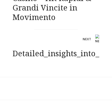
Grandi Vincite in
Movimento
NEXT
Detailed_insights_into_pe