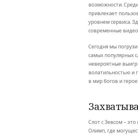
возможности. Сред
привлекает пользо
уровнем сервиса. Зд
современные видео
Сегодня мы погрузи
самых популярных сл
невероятные выигр
волатильностью и 
в мир богов и герое
Захватыва
Слот с Зевсом – это
Олимп, где могущес