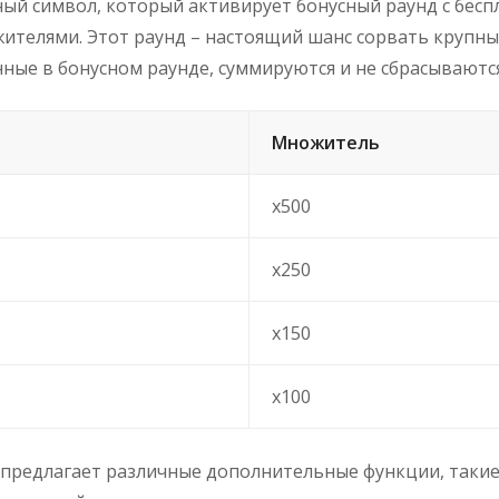
ный символ, который активирует бонусный раунд с бес
телями. Этот раунд – настоящий шанс сорвать крупный
ные в бонусном раунде, суммируются и не сбрасываютс
Множитель
x500
x250
x150
x100
 предлагает различные дополнительные функции, такие 