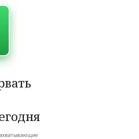
рвать
егодня
 захватывающие