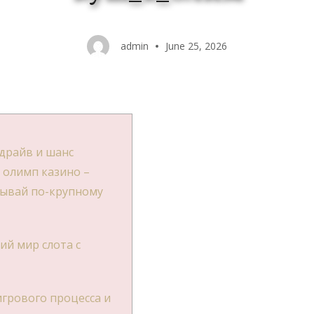
admin
June 25, 2026
драйв и шанс
 олимп казино –
рывай по-крупному
й мир слота с
игрового процесса и