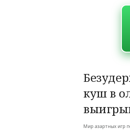
Безудер
куш в о
выигрыв
Мир азартных игр п