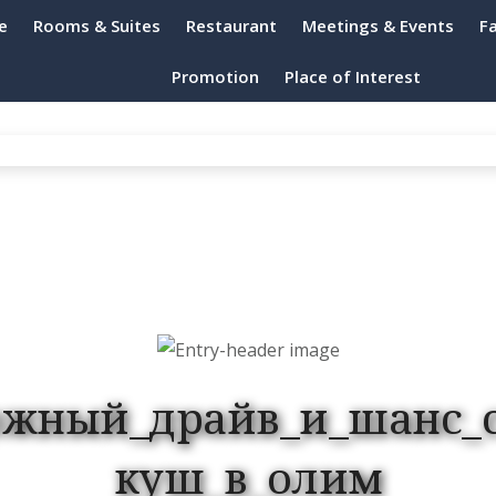
e
Rooms & Suites
Restaurant
Meetings & Events
Fa
h Resort Port Dickson
Promotion
Place of Interest
ржный_драйв_и_шанс_с
куш_в_олим