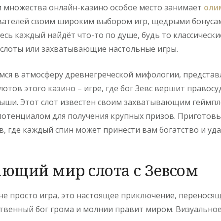
и множества онлайн-казино особое место занимает
оли
вателей своим широким выбором игр, щедрыми бонуса
есь каждый найдёт что-то по душе, будь то классически
слоты или захватывающие настольные игры.
мся в атмосферу древнегреческой мифологии, представ
отов этого казино – игре, где бог Зевс вершит правосу
ыши. Этот слот известен своим захватывающим геймпл
потенциалом для получения крупных призов. Приготовь
в, где каждый спин может принести вам богатство и уда
ющий мир слота с Зевсом
 не просто игра, это настоящее приключение, перенося
твенный бог грома и молнии правит миром. Визуально