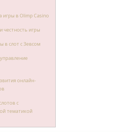
игры в Olimp Casino
и честность игры
ы в слот с Зевсом
управление
звития онлайн-
ов
слотов с
ой тематикой