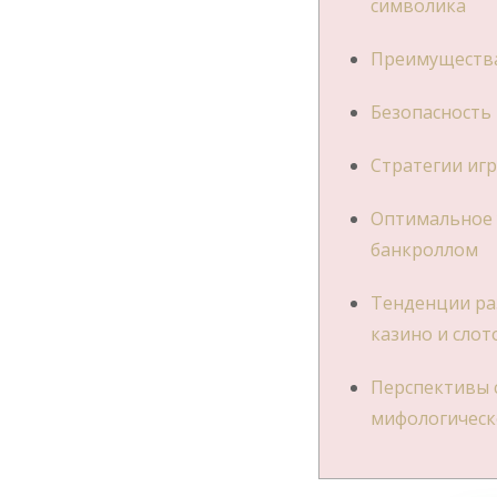
символика
Преимущества 
Безопасность 
Стратегии игр
Оптимальное 
банкроллом
Тенденции ра
казино и слот
Перспективы 
мифологическ