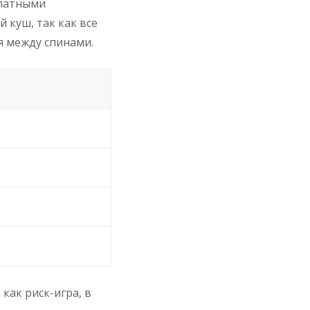
платными
 куш, так как все
я между спинами.
как риск-игра, в