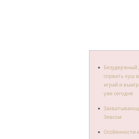
Безудержный 
сорвать куш в
играй и выиг
уже сегодня
Захватывающи
Зевсом
Особенности 