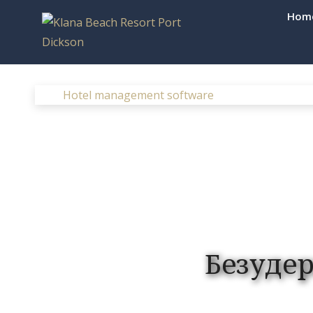
Skip
Hom
to
Klana Beac
content
Hotel management software
Безуде