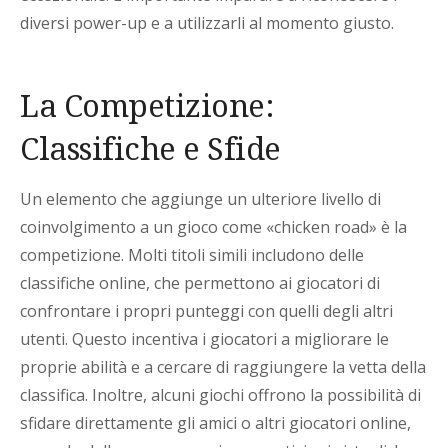
diversi power-up e a utilizzarli al momento giusto.
La Competizione:
Classifiche e Sfide
Un elemento che aggiunge un ulteriore livello di
coinvolgimento a un gioco come «chicken road» è la
competizione. Molti titoli simili includono delle
classifiche online, che permettono ai giocatori di
confrontare i propri punteggi con quelli degli altri
utenti. Questo incentiva i giocatori a migliorare le
proprie abilità e a cercare di raggiungere la vetta della
classifica. Inoltre, alcuni giochi offrono la possibilità di
sfidare direttamente gli amici o altri giocatori online,