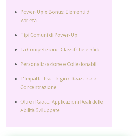
Power-Up e Bonus: Elementi di
Varietà
Tipi Comuni di Power-Up
La Competizione: Classifiche e Sfide
Personalizzazione e Collezionabili
L'Impatto Psicologico: Reazione e
Concentrazione
Oltre il Gioco: Applicazioni Reali delle
Abilità Sviluppate