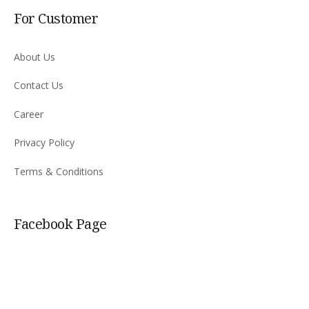
For Customer
About Us
Contact Us
Career
Privacy Policy
Terms & Conditions
Facebook Page