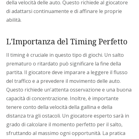
della velocità delle auto. Questo richiede al giocatore
di adattarsi continuamente e di affinare le proprie
abilità.
L'Importanza del Timing Perfetto
Il timing è cruciale in questo tipo di giochi. Un salto
prematuro o ritardato può significare la fine della
partita. Il giocatore deve imparare a leggere il flusso
del traffico e a prevedere il movimento delle auto.
Questo richiede un'attenta osservazione e una buona
capacità di concentrazione. Inoltre, è importante
tenere conto della velocità della gallina e della
distanza tra gli ostacoli. Un giocatore esperto sarà in
grado di calcolare il momento perfetto per il salto,
sfruttando al massimo ogni opportunità. La pratica