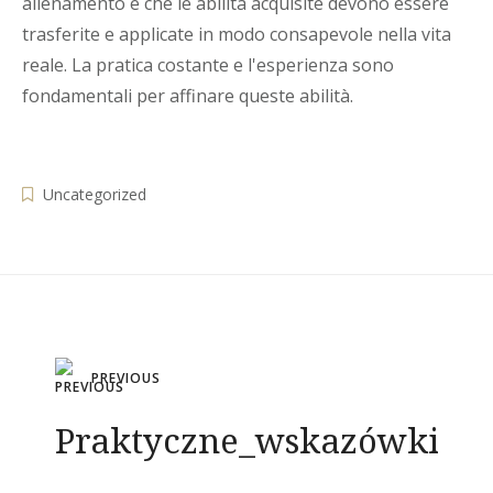
allenamento e che le abilità acquisite devono essere
trasferite e applicate in modo consapevole nella vita
reale. La pratica costante e l'esperienza sono
fondamentali per affinare queste abilità.
Uncategorized
Post
PREVIOUS
navigation
Praktyczne_wskazówki_do