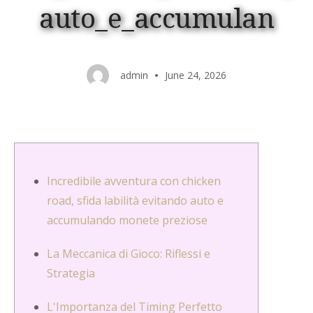
auto_e_accumulan
admin
June 24, 2026
Incredibile avventura con chicken
road, sfida labilità evitando auto e
accumulando monete preziose
La Meccanica di Gioco: Riflessi e
Strategia
L'Importanza del Timing Perfetto