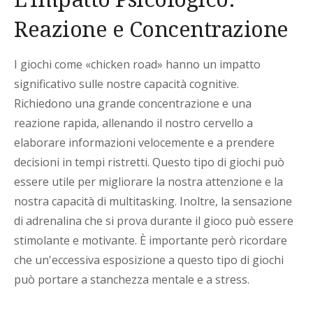
Reazione e Concentrazione
I giochi come «chicken road» hanno un impatto
significativo sulle nostre capacità cognitive.
Richiedono una grande concentrazione e una
reazione rapida, allenando il nostro cervello a
elaborare informazioni velocemente e a prendere
decisioni in tempi ristretti. Questo tipo di giochi può
essere utile per migliorare la nostra attenzione e la
nostra capacità di multitasking. Inoltre, la sensazione
di adrenalina che si prova durante il gioco può essere
stimolante e motivante. È importante però ricordare
che un'eccessiva esposizione a questo tipo di giochi
può portare a stanchezza mentale e a stress.