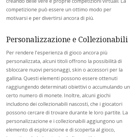
creando delle vere e proprie competizioni virtuali. La
competizione può essere un ottimo modo per
motivarsi e per divertirsi ancora di più.
Personalizzazione e Collezionabili
Per rendere l'esperienza di gioco ancora più
personalizzata, alcuni titoli offrono la possibilità di
sbloccare nuovi personaggi, skin o accessori per la
gallina. Questi elementi possono essere ottenuti
raggiungendo determinati obiettivi o accumulando un
certo numero di monete. Inoltre, alcuni giochi
includono dei collezionabili nascosti, che i giocatori
possono cercare di trovare durante le loro partite. La
personalizzazione e i collezionabili aggiungono un
elemento di esplorazione e di scoperta al gioco,