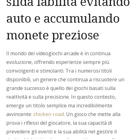
sfida labilità evitando
auto e accumulando
monete preziose
Il mondo dei videogiochi arcade è in continua
evoluzione, offrendo esperienze sempre più
coinvolgenti e stimolanti. Tra i numerosi titoli
disponibili, un genere che continua a riscuotere un
grande successo è quello dei giochi basati sulla
reattività e sulla precisione. In questo contesto,
emerge un titolo semplice ma incredibilmente
avvincente:
chicken road
. Un gioco che mette alla
prova i riflessi del giocatore, la sua capacità di
prevedere gli eventi e la sua abilità nel gestire il