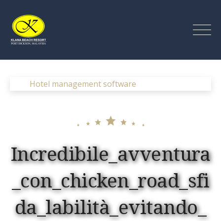
Skip
to
content
Klana Beach Resort Port
Dickson
Hotel management software
Incredibile_avventura
_con_chicken_road_sfi
da_labilità_evitando_