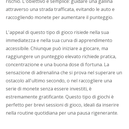
rischio. L'obiettivo è semplice: guidare una gallina
attraverso una strada trafficata, evitando le auto e
raccogliendo monete per aumentare il punteggio.
L'appeal di questo tipo di gioco risiede nella sua
immediatezza e nella sua curva di apprendimento
accessibile. Chiunque può iniziare a giocare, ma
raggiungere un punteggio elevato richiede pratica,
concentrazione e una buona dose di fortuna. La
sensazione di adrenalina che si prova nel superare un
ostacolo all'ultimo secondo, o nel raccogliere una
serie di monete senza essere investiti, è
estremamente gratificante. Questo tipo di giochi è
perfetto per brevi sessioni di gioco, ideali da inserire
nella routine quotidiana per una pausa rigenerante.