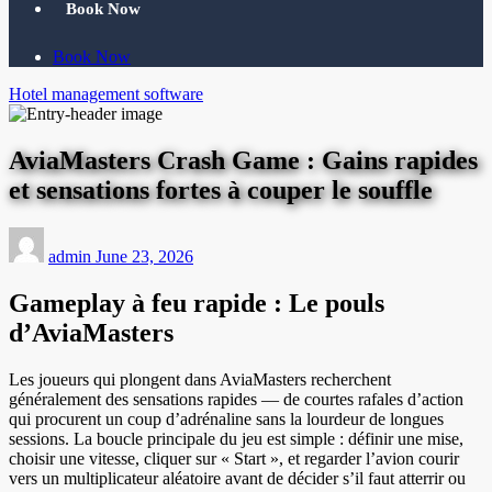
Book Now
Book Now
Hotel management software
AviaMasters Crash Game : Gains rapides
et sensations fortes à couper le souffle
admin
June 23, 2026
Gameplay à feu rapide : Le pouls
d’AviaMasters
Les joueurs qui plongent dans AviaMasters recherchent
généralement des sensations rapides — de courtes rafales d’action
qui procurent un coup d’adrénaline sans la lourdeur de longues
sessions. La boucle principale du jeu est simple : définir une mise,
choisir une vitesse, cliquer sur « Start », et regarder l’avion courir
vers un multiplicateur aléatoire avant de décider s’il faut atterrir ou