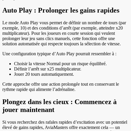
Auto Play : Prolonger les gains rapides
Le mode Auto Play vous permet de définir un nombre de tours (par
exemple, 10) et des conditions d’arrêt (par exemple, atteindre x20
multiplicateur). Pour les joueurs en courte session qui veulent
prolonger leur jeu sans clics manuels, cette fonction offre une
solution automatisée qui respecte toujours la sélection de vitesse.
Une configuration typique d’Auto Play pourrait ressembler à :
Choisir la vitesse Normal pour un risque équilibré.
Définir l’arrêt sur x25 multiplicateur.
Jouer 20 tours automatiquement.
Cette approche offre une action prolongée tout en conservant le
rythme rapide qui alimente l’adrénaline.
Plongez dans les cieux : Commencez à
jouer maintenant
Si vous recherchez des rafales rapides d’excitation avec un potentiel
élevé de gains rapides, AviaMasters offre exactement cela — un