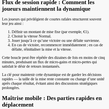
Flux de session rapide : Comment les
joueurs maintiennent la dynamique
Les joueurs qui privilégient de courtes rafales structurent souvent
leur jeu ainsi :
Définir un montant de mise fixe (par exemple, €1).
Choisir la vitesse Normal.
Jouer jusqu’à ce qu’une victoire ou une défaite survienne.
En cas de victoire, recommencer immédiatement ; en cas de
défaite, réinitialiser la mise et la vitesse.
Cette boucle peut être répétée des dizaines de fois en moins de cinq
minutes, produisant un flux de micro‑gains et micro‑pertes qui
satisfait le désir de retours instantanés.
La clé pour maintenir cette dynamique est de garder les décisions
rapides — la taille de la mise reste constante ou change d’une unité
après chaque résultat, évitant ainsi des discussions stratégiques
prolongées.
Maîtrise mobile : Des parties rapides en
déplacement