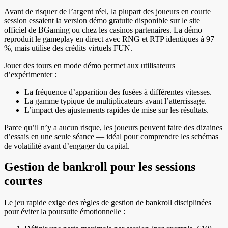
Avant de risquer de l’argent réel, la plupart des joueurs en courte
session essaient la version démo gratuite disponible sur le site
officiel de BGaming ou chez les casinos partenaires. La démo
reproduit le gameplay en direct avec RNG et RTP identiques à 97
%, mais utilise des crédits virtuels FUN.
Jouer des tours en mode démo permet aux utilisateurs
d’expérimenter :
La fréquence d’apparition des fusées à différentes vitesses.
La gamme typique de multiplicateurs avant l’atterrissage.
L’impact des ajustements rapides de mise sur les résultats.
Parce qu’il n’y a aucun risque, les joueurs peuvent faire des dizaines
d’essais en une seule séance — idéal pour comprendre les schémas
de volatilité avant d’engager du capital.
Gestion de bankroll pour les sessions
courtes
Le jeu rapide exige des règles de gestion de bankroll disciplinées
pour éviter la poursuite émotionnelle :