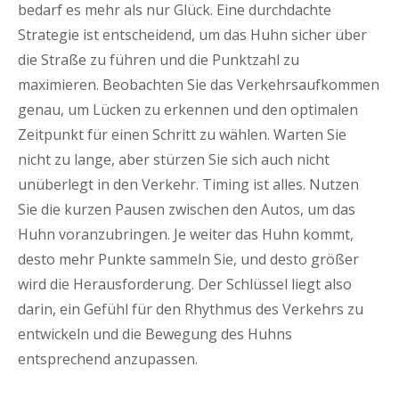
bedarf es mehr als nur Glück. Eine durchdachte
Strategie ist entscheidend, um das Huhn sicher über
die Straße zu führen und die Punktzahl zu
maximieren. Beobachten Sie das Verkehrsaufkommen
genau, um Lücken zu erkennen und den optimalen
Zeitpunkt für einen Schritt zu wählen. Warten Sie
nicht zu lange, aber stürzen Sie sich auch nicht
unüberlegt in den Verkehr. Timing ist alles. Nutzen
Sie die kurzen Pausen zwischen den Autos, um das
Huhn voranzubringen. Je weiter das Huhn kommt,
desto mehr Punkte sammeln Sie, und desto größer
wird die Herausforderung. Der Schlüssel liegt also
darin, ein Gefühl für den Rhythmus des Verkehrs zu
entwickeln und die Bewegung des Huhns
entsprechend anzupassen.