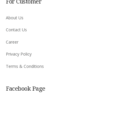
For Customer
About Us
Contact Us
Career
Privacy Policy
Terms & Conditions
Facebook Page