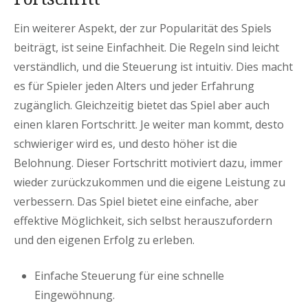
Ein weiterer Aspekt, der zur Popularität des Spiels
beiträgt, ist seine Einfachheit. Die Regeln sind leicht
verständlich, und die Steuerung ist intuitiv. Dies macht
es für Spieler jeden Alters und jeder Erfahrung
zugänglich. Gleichzeitig bietet das Spiel aber auch
einen klaren Fortschritt. Je weiter man kommt, desto
schwieriger wird es, und desto höher ist die
Belohnung. Dieser Fortschritt motiviert dazu, immer
wieder zurückzukommen und die eigene Leistung zu
verbessern. Das Spiel bietet eine einfache, aber
effektive Möglichkeit, sich selbst herauszufordern
und den eigenen Erfolg zu erleben.
Einfache Steuerung für eine schnelle
Eingewöhnung.