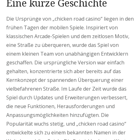
Eine kurze Geschichte
Die Ursprünge von „chicken road casino“ liegen in den
frühen Tagen der mobilen Spiele. Inspiriert von
klassischen Arcade-Spielen und dem zeitlosen Motiv,
eine Straße zu überqueren, wurde das Spiel von
einem kleinen Team von unabhängigen Entwicklern
geschaffen. Die ursprüngliche Version war einfach
gehalten, konzentrierte sich aber bereits auf das
Kernkonzept der spannenden Überquerung einer
vielbefahrenen Straße. Im Laufe der Zeit wurde das
Spiel durch Updates und Erweiterungen verbessert,
die neue Funktionen, Herausforderungen und
Anpassungsmöglichkeiten hinzufügten. Die
Popularität wuchs stetig, und „chicken road casino“
entwickelte sich zu einem bekannten Namen in der