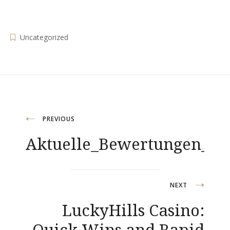
Uncategorized
Post
PREVIOUS
Aktuelle_Bewertungen_un
navigation
NEXT
LuckyHills Casino:
Quick Wins and Rapid