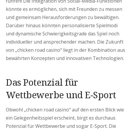
führen! Die Integration von Social-Media-Funktionen
könnte es ermöglichen, sich mit Freunden zu messen
und gemeinsam Herausforderungen zu bewältigen.
Darüber hinaus könnten personalisierte Spielmodi
und dynamische Schwierigkeitsgrade das Spiel noch
individueller und ansprechender machen. Die Zukunft
von „chicken road casino“ liegt in der Kombination aus
bewährten Konzepten und innovativen Technologien.
Das Potenzial für
Wettbewerbe und E-Sport
Obwohl „chicken road casino“ auf den ersten Blick wie
ein Gelegenheitsspiel erscheint, birgt es durchaus
Potenzial für Wettbewerbe und sogar E-Sport. Die