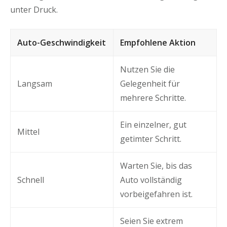
unter Druck.
Auto-Geschwindigkeit
Empfohlene Aktion
Nutzen Sie die
Langsam
Gelegenheit für
mehrere Schritte.
Ein einzelner, gut
Mittel
getimter Schritt.
Warten Sie, bis das
Schnell
Auto vollständig
vorbeigefahren ist.
Seien Sie extrem