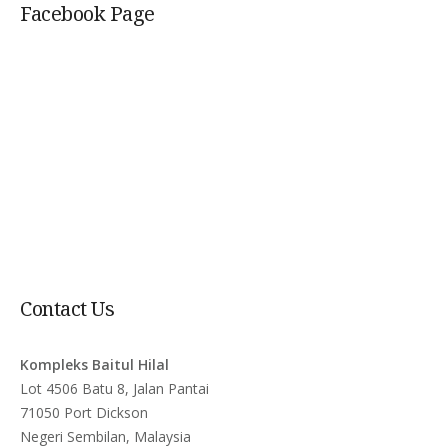
Facebook Page
Contact Us
Kompleks Baitul Hilal
Lot 4506 Batu 8, Jalan Pantai
71050 Port Dickson
Negeri Sembilan, Malaysia