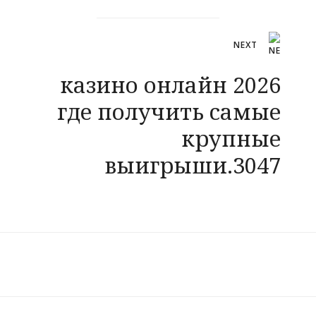
NEXT
казино онлайн 2026
где получить самые
крупные
выигрыши.3047