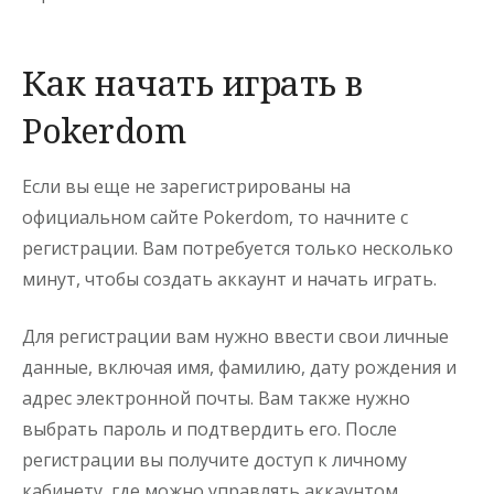
Как начать играть в
Pokerdom
Если вы еще не зарегистрированы на
официальном сайте Pokerdom, то начните с
регистрации. Вам потребуется только несколько
минут, чтобы создать аккаунт и начать играть.
Для регистрации вам нужно ввести свои личные
данные, включая имя, фамилию, дату рождения и
адрес электронной почты. Вам также нужно
выбрать пароль и подтвердить его. После
регистрации вы получите доступ к личному
кабинету, где можно управлять аккаунтом,