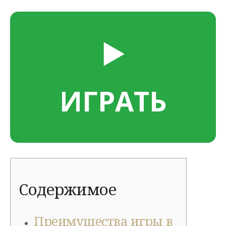
▶️
ИГРАТЬ
Содержимое
Преимущества игры в