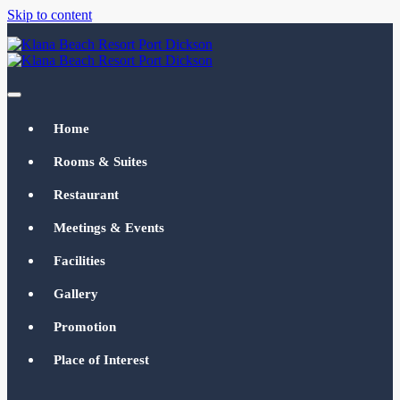
Skip to content
Klana Beach Resort Port Dickson
klanabeachresortpd.com
Home
Rooms & Suites
Restaurant
Meetings & Events
Facilities
Gallery
Promotion
Place of Interest