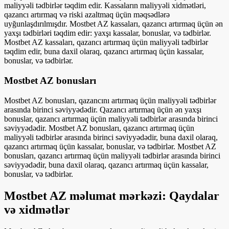
maliyyəli tədbirlər təqdim edir. Kassaların maliyyəli xidmətləri,
qazancı artırmaq və riski azaltmaq üçün məqsədlərə
uyğunlaşdırılmışdır. Mostbet AZ kassaları, qazancı artırmaq üçün ən
yaxşı tədbirləri təqdim edir: yaxşı kassalar, bonuslar, və tədbirlər.
Mostbet AZ kassaları, qazancı artırmaq üçün maliyyəli tədbirlər
təqdim edir, buna daxil olaraq, qazancı artırmaq üçün kassalar,
bonuslar, və tədbirlər.
Mostbet AZ bonusları
Mostbet AZ bonusları, qazancını artırmaq üçün maliyyəli tədbirlər
arasında birinci səviyyədədir. Qazancı artırmaq üçün ən yaxşı
bonuslar, qazancı artırmaq üçün maliyyəli tədbirlər arasında birinci
səviyyədədir. Mostbet AZ bonusları, qazancı artırmaq üçün
maliyyəli tədbirlər arasında birinci səviyyədədir, buna daxil olaraq,
qazancı artırmaq üçün kassalar, bonuslar, və tədbirlər. Mostbet AZ
bonusları, qazancı artırmaq üçün maliyyəli tədbirlər arasında birinci
səviyyədədir, buna daxil olaraq, qazancı artırmaq üçün kassalar,
bonuslar, və tədbirlər.
Mostbet AZ məlumat mərkəzi: Qaydalar
və xidmətlər