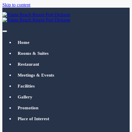
Skip to content
Klana Beach Resort Port Dickson
klanabeachresortpd.com
Home
Rooms & Suites
Restaurant
Meetings & Events
Facilities
Gallery
Promotion
Place of Interest