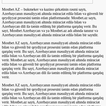
Mostbet AZ – bukmeker və kazino şirkətinin rəsmi saytı,
Azerbaycanın məsuliyyəti altında müraciət edilə bilən və güvenli bir
qeydiyyat prosesini təmin edən platformasıdır. Mostbet.az saytı,
Azerbaycanın məsuliyyəti altında müraciət edilə bilən və
Azerbaycan dili ilə təmin edilmiş bir platforma qarşılıq verir. Bu
sayt, Mostbet Azerbaycan və ya Mostbet.az adı altında tanınır və
Azerbaycanın məsuliyyəti altında müraciət edilə bilən bir saytdir.
Mostbet AZ saytı, Azerbaycanın məsuliyyəti altında müraciət edilə
bilən və güvenli bir qeydiyyat prosesini təmin edən platforma
qarşılıq verir. Bu sayt, Azerbaycanın məsuliyyəti altında müraciət
edilə bilən və Azerbaycan dili ilə təmin edilmiş bir platforma qarşılıq
verir. Mostbet.az saytı, Azerbaycanın məsuliyyəti altında müraciət
edilə bilən və güvenli bir qeydiyyat prosesini təmin edən platforma
qarşılıq verir. Bu sayt, Azerbaycanın məsuliyyəti altında müraciət
edilə bilən və Azerbaycan dili ilə təmin edilmiş bir platforma qarşılıq
verir.
Mostbet AZ saytı, Azerbaycanın məsuliyyəti altında müraciət edilə
bilən və güvenli bir qeydiyyat prosesini təmin edən platforma
qarşılıq verir. Bu sayt, Azerbaycanın məsuliyyəti altında müraciət
edilə bilən və Azerbaycan dili ilə təmin edilmiş bir platforma qarşılıq
verir. Mostbet.az saytı, Azerbaycanın məsuliyyəti altında müraciət