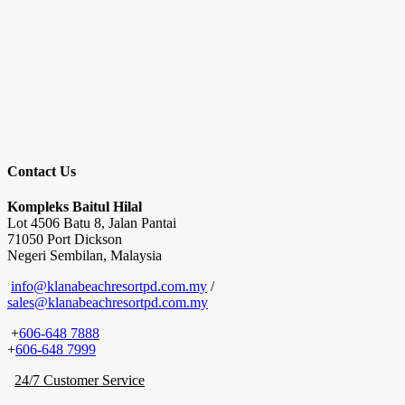
Contact Us
Kompleks Baitul Hilal
Lot 4506 Batu 8, Jalan Pantai
71050 Port Dickson
Negeri Sembilan, Malaysia
info@klanabeachresortpd.com.my
/
sales@klanabeachresortpd.com.my
+
606-648 7888
+
606-648 7999
24/7 Customer Service