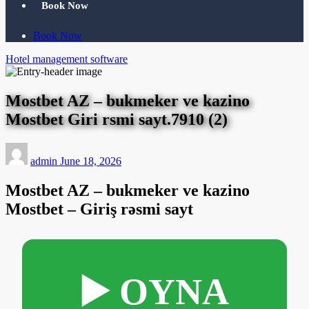
Book Now
Book Now
Hotel management software
Mostbet AZ – bukmeker ve kazino
Mostbet Giri rsmi sayt.7910 (2)
admin
June 18, 2026
Mostbet AZ – bukmeker ve kazino
Mostbet – Giriş rəsmi sayt
▶️ OYNA