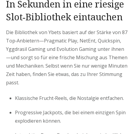
In Sekunden in eine riesige
Slot‑Bibliothek eintauchen
Die Bibliothek von Ybets basiert auf der Stärke von 87
Top‑Anbietern—Pragmatic Play, NetEnt, Quickspin,
Yggdrasil Gaming und Evolution Gaming unter ihnen
—und sorgt so für eine frische Mischung aus Themen
und Mechaniken. Selbst wenn Sie nur wenige Minuten
Zeit haben, finden Sie etwas, das zu Ihrer Stimmung
passt.
Klassische Frucht‑Reels, die Nostalgie entfachen.
Progressive Jackpots, die bei einem einzigen Spin
explodieren können.