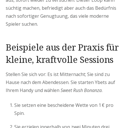
süchtig machen, befriedigt aber auch das Bedürfnis
nach sofortiger Genugtuung, das viele moderne
Spieler suchen.
Beispiele aus der Praxis für
kleine, kraftvolle Sessions
Stellen Sie sich vor: Es ist Mitternacht; Sie sind zu
Hause nach dem Abendessen. Sie starten Ybets auf
Ihrem Handy und wählen
Sweet Rush Bonanza
.
Sie setzen eine bescheidene Wette von 1 € pro
Spin.
Sie erzielen innerhalb von zwei Minuten drei