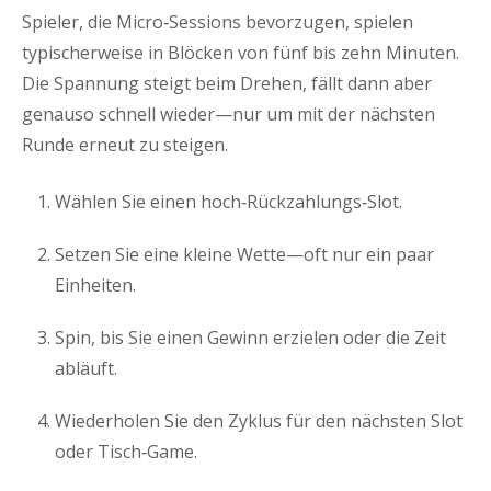
Spieler, die Micro‑Sessions bevorzugen, spielen
typischerweise in Blöcken von fünf bis zehn Minuten.
Die Spannung steigt beim Drehen, fällt dann aber
genauso schnell wieder—nur um mit der nächsten
Runde erneut zu steigen.
Wählen Sie einen hoch‑Rückzahlungs‑Slot.
Setzen Sie eine kleine Wette—oft nur ein paar
Einheiten.
Spin, bis Sie einen Gewinn erzielen oder die Zeit
abläuft.
Wiederholen Sie den Zyklus für den nächsten Slot
oder Tisch‑Game.