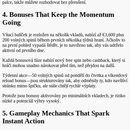
palce, takže můžete rozhodovat bez přerušení.
4. Bonuses That Keep the Momentum
Going
Vítací balíček je rozložen na několik vkladů, nabízí až €3,600 plus
200 volných spinů během prvních několika týdnů hraní. Ačkoliv to
na první pohled vypadá štědře, je to navrženo tak, aby vás udrželo
aktivní od prvního dne.
Každá bonusová fáze nabízí nový free spin nebo cashback, který si
hráči mohou snadno nárokovat před tím, než přejdou na další.
Týdenní akce—50 volných spinů od pondělí do čtvrtka a víkendový
reload bonus—jsou strukturovány tak, aby odměnily ty, kdo navštíví
stránku mimo špičku, ale stále chtějí rychlé výplaty.
Protože jsou bonusy aktivovány po minimálních vkladech, je riziko
nízké a potenciál výhry vysoký.
5. Gameplay Mechanics That Spark
Instant Action