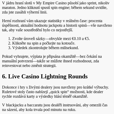
V jádru hraní slotů v My Empire Casino působí jako sprint, nikoliv
maraton. Jedno kliknutí spustí spin engine; během sekund uvidíte,
zda jste zasáhli výherní linii.
Herní rozhraní vám ukazuje statistiky v reálném čase: procenta
úspěšnosti, aktuální hodnotu jackpotu a historii spinů—vše navrženo
tak, aby vaše soustředění bylo co nejostřejší.
Zvolte úroveň sázky—obvykle mezi €0.10 a €5.
Klikněte na spin a počkejte na kotouče.
Výsledek zkontrolujte během milisekund.
Pokud vyhrajete, výplata je připsána okamžitě—bez čekání na
manuální potvrzení—takže se můžete ihned rozhodnout, zda
reinvestovat nebo změnit strategii.
6. Live Casino Lightning Rounds
Dokonce i hry s živými dealery jsou navrženy pro krátké výbuchy.
Ruletové stoly často nabízejí „quick spin“ možnosti, kde dealer
rychle rozdává karty a výsledky hlásí téměř okamžitě.
V blackjacku a baccaratu jsou dealéři instruováni, aby omezili čas
na sázení, aby kola trvala pod minutu na ruku.