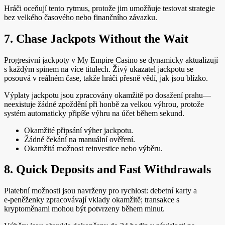
Hráči oceňují tento rytmus, protože jim umožňuje testovat strategie
bez velkého časového nebo finančního závazku.
7. Chase Jackpots Without the Wait
Progresivní jackpoty v My Empire Casino se dynamicky aktualizují
s každým spinem na více titulech. Živý ukazatel jackpotu se
posouvá v reálném čase, takže hráči přesně vědí, jak jsou blízko.
Výplaty jackpotu jsou zpracovány okamžitě po dosažení prahu—
neexistuje žádné zpoždění při honbě za velkou výhrou, protože
systém automaticky připíše výhru na účet během sekund.
Okamžité připsání výher jackpotu.
Žádné čekání na manuální ověření.
Okamžitá možnost reinvestice nebo výběru.
8. Quick Deposits and Fast Withdrawals
Platební možnosti jsou navrženy pro rychlost: debetní karty a
e‑peněženky zpracovávají vklady okamžitě; transakce s
kryptoměnami mohou být potvrzeny během minut.