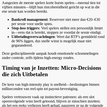
Aangezien de meeste spelers korte bursts spelen—meestal tien tot
vijftien minuten—blijft hun risicobereidheid gericht op wat in die
ene sessie kan worden bereikt.
Bankroll management
: Reserveer niet meer dan €20–€30
per sessie voor snelle spins.
Stop‑loss triggers
: Veel spelers stellen een persoonlijk limiet
in—eens dat is bereikt, stoppen ze voordat de sessie eindigt.
Uitbetalingsverwachtingen
: Weet dat RTP’s gemiddeld rond
de 96% liggen, dus snelle winst is mogelijk maar niet
gegarandeerd.
Deze gedisciplineerde aanpak houdt emotionele schommelingen
onder controle, zelfs tijdens high‑energy rondes.
Timing van je Inzetten: Micro‑Decisions
die zich Uitbetalen
De kern van high‑intensity play is snelheid—beslissingen binnen
milliseconden van reel‑spin tot payout‑bevestiging.
Spelers vertrouwen vaak op instinctieve patronen: als een slot
opeenvolgende wins heeft getoond, blijven ze misschien inzetten;
als het een reeks verliezen heeft gehad, pauzeren ze na de volgende