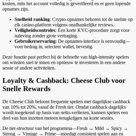
kosten, mits het account volledig is geverifieerd en er geen lopende
opnames zijn.
Snelheid ranking
: Crypto‑opnames behoren tot de snelste op
elk casino‑platform volgens onafhankelijke reviews.
Veiligheidscontroles
: Een korte KYC‑procedure zorgt voor
naleving zonder grote vertraging.
Gebruikerservaring
: De opnames‑interface is eenvoudig—
voer bedrag in, selecteer wallet, bevestig.
Deze functie past perfect bij de behoefte van high‑intensity spelers
om winsten snel te innen en opnieuw te investeren in een andere
sessie of andere activiteiten.
Loyalty & Cashback: Cheese Club voor
Snelle Rewards
De Cheese Club beloont frequente spelers met dagelijkse cashback
van 10% tot 20%, vanaf de Fresh tier. Omdat cashback dagelijks
wordt toegekend op basis van netto‑verliezen, kunnen spelers een
deel van hun inzetten meteen terugkrijgen na korte sessies.
De tier‑structuur van het programma—Fresh → Mild → Spicy →
Strong → Vintage → Prime—moedigt consistent spelen aan en