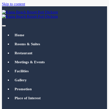
Skip to content
Klana Beach Resort Port Dickson
klanabeachresortpd.com
Home
Rooms & Suites
Restaurant
Meetings & Events
Facilities
Gallery
Promotion
Place of Interest