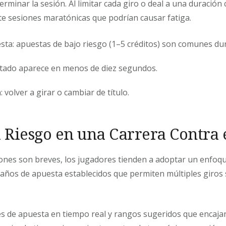
rminar la sesión. Al limitar cada giro o deal a una duración 
e sesiones maratónicas que podrían causar fatiga.
sta: apuestas de bajo riesgo (1–5 créditos) son comunes dura
ultado aparece en menos de diez segundos.
 volver a girar o cambiar de título.
l Riesgo en una Carrera Contra
iones son breves, los jugadores tienden a adoptar un enfoq
años de apuesta establecidos que permiten múltiples giros s
es de apuesta en tiempo real y rangos sugeridos que encaja