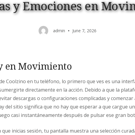
as y Emociones en Movi
admin
June 7, 2026
ay en Movimiento
e Coolzino en tu teléfono, lo primero que ves es una interfaz
sumergirte directamente en la acción. Debido a que la plata
evitar descargas o configuraciones complicadas y comenzar 
ay del sitio significa que no hay que esperar a que cargue u
 juego casi instantáneamente después de pulsar ese gran bo
ue inicias sesión, tu pantalla muestra una selección curada