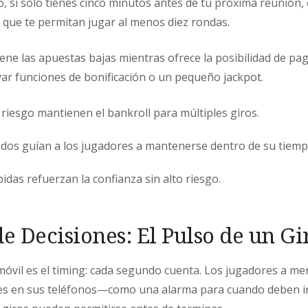
, si solo tienes cinco minutos antes de tu próxima reunión, 
que te permitan jugar al menos diez rondas.
ene las apuestas bajas mientras ofrece la posibilidad de p
var funciones de bonificación o un pequeño jackpot.
riesgo mantienen el bankroll para múltiples giros.
idos guían a los jugadores a mantenerse dentro de su tiemp
idas refuerzan la confianza sin alto riesgo.
e Decisiones: El Pulso de un G
 móvil es el timing: cada segundo cuenta. Los jugadores a m
les en sus teléfonos—como una alarma para cuando deben 