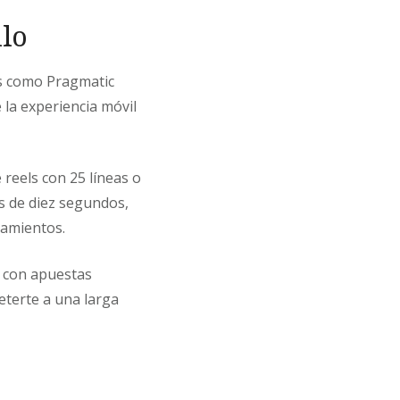
llo
es como Pragmatic
 la experiencia móvil
 reels con 25 líneas o
s de diez segundos,
samientos.
a con apuestas
terte a una larga