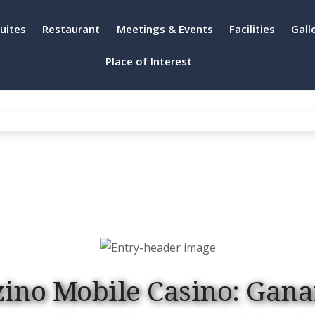
uites
Restaurant
Meetings & Events
Facilities
Gall
rt Dickson
Place of Interest
zino Mobile Casino: Gana