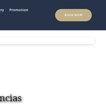
ery
Promotion
BOOK NOW
ncias