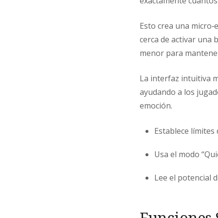
exactamente cuántos 
Esto crea una micro‑e
cerca de activar una 
menor para mantener
La interfaz intuitiva
ayudando a los jugado
emoción.
Establece límite
Usa el modo “Quic
Lee el potencial 
Funciones 