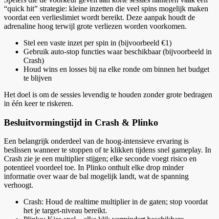
“quick hit” strategie: kleine inzetten die veel spins mogelijk maken
voordat een verlieslimiet wordt bereikt. Deze aanpak houdt de
adrenaline hoog terwijl grote verliezen worden voorkomen.
Stel een vaste inzet per spin in (bijvoorbeeld €1)
Gebruik auto‑stop functies waar beschikbaar (bijvoorbeeld in
Crash)
Houd wins en losses bij na elke ronde om binnen het budget
te blijven
Het doel is om de sessies levendig te houden zonder grote bedragen
in één keer te riskeren.
Besluitvormingstijd in Crash & Plinko
Een belangrijk onderdeel van de hoog‑intensieve ervaring is
beslissen wanneer te stoppen of te klikken tijdens snel gameplay. In
Crash zie je een multiplier stijgen; elke seconde voegt risico en
potentieel voordeel toe. In Plinko onthult elke drop minder
informatie over waar de bal mogelijk landt, wat de spanning
verhoogt.
Crash: Houd de realtime multiplier in de gaten; stop voordat
het je target‑niveau bereikt.