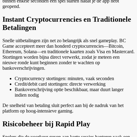
binnen enkele seconden een spel starten nadat je de app hebt
geopend.
Instant Cryptocurrencies en Traditionele
Betalingen
Snelle uitbetalingen zijn net zo belangrijk als snel gameplay. BC
Game accepteert meer dan honderd cryptocurrencies—Bitcoin,
Ethereum, Solana—en traditionele kaarten zoals Visa en Mastercard.
Stortingen worden bijna direct verwerkt, zodat je meteen een
nieuwe ronde kunt beginnen zonder te wachten op
bankoverschrijvingen.
Cryptocurrency stortingen: minuten, vaak seconden
Credit/debit card stortingen: directe verwerking
Bankoverschrijving optie beschikbaar, maar duurt langer
indien nodig
De snelheid van betaling sluit perfect aan bij de nadruk van het
platform op hoog‑intensieve gaming.
Risicobeheer bij Rapid Play
Spelers die de voorkeur geven aan korte sessies hanteren vaak een