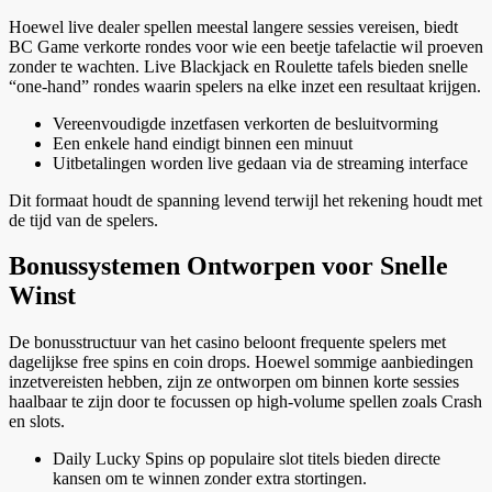
Hoewel live dealer spellen meestal langere sessies vereisen, biedt
BC Game verkorte rondes voor wie een beetje tafelactie wil proeven
zonder te wachten. Live Blackjack en Roulette tafels bieden snelle
“one‑hand” rondes waarin spelers na elke inzet een resultaat krijgen.
Vereenvoudigde inzetfasen verkorten de besluitvorming
Een enkele hand eindigt binnen een minuut
Uitbetalingen worden live gedaan via de streaming interface
Dit formaat houdt de spanning levend terwijl het rekening houdt met
de tijd van de spelers.
Bonussystemen Ontworpen voor Snelle
Winst
De bonusstructuur van het casino beloont frequente spelers met
dagelijkse free spins en coin drops. Hoewel sommige aanbiedingen
inzetvereisten hebben, zijn ze ontworpen om binnen korte sessies
haalbaar te zijn door te focussen op high‑volume spellen zoals Crash
en slots.
Daily Lucky Spins op populaire slot titels bieden directe
kansen om te winnen zonder extra stortingen.