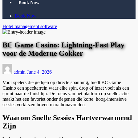
Book Now
Book Now
Hotel management software
BC Game Casino: Lightning‑Fast Play
voor de Moderne Gokker
admin
June 4, 2026
Voor spelers die gedijen op directe spanning, biedt BC Game
Casino een speelterrein waar elke spin, drop of inzet voelt als een
sprint naar de finishlijn. De focus van het platform op snelle actie
maakt het een favoriet onder degenen die korte, hoog‑intensieve
sessies verkiezen boven marathonavonden.
Waarom Snelle Sessies Hartverwarmend
Zijn