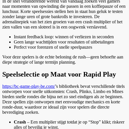
In de snel veranderende wereld van vandaag zoeken veel gamers
naar momenten van opwinding die passen in een koffiepauze of een
lunchuur. Korte speelsessies stellen hen in staat hun geluk te testen
zonder lange uren of grote bankrolls te investeren. De
adrenalinepiek van het zien groeien van een crash multiplier of het
zien vallen van een slotreel is in een oogwenk verslavend.
Instant feedback loop: winnen of verliezen in seconden
Geen lange wachttijden voor resultaten of uitbetalingen
Perfect voor forenzen of snelle speelpauzes
Voor deze spelers is de echte beloning de rush—geen behoefte aan
diepe strategie of lange termijn planning.
Speelselectie op Maat voor Rapid Play
https://bc-game-play-be.com/
’s bibliotheek bevat verschillende titels
ontworpen voor snelle uitkomsten: Crash, Plinko, Limbo en Mines
bieden snelle rondes die bijna net zo snel eindigen als ze beginnen.
Deze spellen zijn ontworpen met eenvoudige mechanics en korte
ronde‑duur, waardoor ze ideaal zijn voor spelers die directe
bevrediging zoeken.
Crash
– Een multiplier stijgt totdat je op “Stop” klikt; riskeer
alles of beveilig je winst.