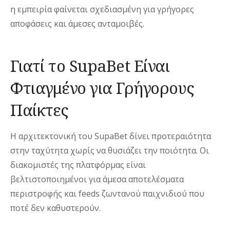
η εμπειρία φαίνεται σχεδιασμένη για γρήγορες
αποφάσεις και άμεσες ανταμοιβές.
Γιατί το SupaBet Είναι
Φτιαγμένο για Γρήγορους
Παίκτες
Η αρχιτεκτονική του SupaBet δίνει προτεραιότητα
στην ταχύτητα χωρίς να θυσιάζει την ποιότητα. Οι
διακομιστές της πλατφόρμας είναι
βελτιστοποιημένοι για άμεσα αποτελέσματα
περιστροφής και feeds ζωντανού παιχνιδιού που
ποτέ δεν καθυστερούν.