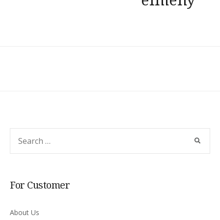
Search
SEARC
for:
For Customer
About Us