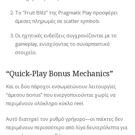
Το “Fruit Blitz” της Pragmatic Play προσφέρει
άμεσες πληρωμές σε scatter symbols.
Οι ηχητικές ενδείξεις συγχρονίζονται με το
gameplay, ενισχύοντας το συναρπαστικό
στοιχείο.
“Quick‑Play Bonus Mechanics”
Και οι δύο πάροχοι ενσωματώνουν λειτουργίες
“άμεσου bonus” που ενεργοποιούνται χωρίς να
περιμένουν ολόκληρο κύκλο reel.
Αυτό διατηρεί τον ρυθμό γρήγορο—οι παίκτες δεν
περιμένουν περισσότερο από λίγα δευτερόλεπτα για