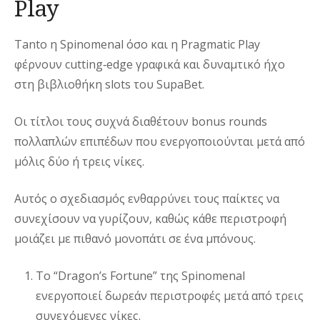
Play
Τanto η Spinomenal όσο και η Pragmatic Play
φέρνουν cutting‑edge γραφικά και δυναμτικό ήχο
στη βιβλιοθήκη slots του SupaBet.
Οι τίτλοι τους συχνά διαθέτουν bonus rounds
πολλαπλών επιπέδων που ενεργοποιούνται μετά από
μόλις δύο ή τρεις νίκες.
Αυτός ο σχεδιασμός ενθαρρύνει τους παίκτες να
συνεχίσουν να γυρίζουν, καθώς κάθε περιστροφή
μοιάζει με πιθανό μονοπάτι σε ένα μπόνους.
Το “Dragon’s Fortune” της Spinomenal
ενεργοποιεί δωρεάν περιστροφές μετά από τρεις
συνεχόμενες νίκες.