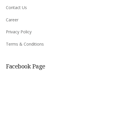
Contact Us
Career
Privacy Policy
Terms & Conditions
Facebook Page