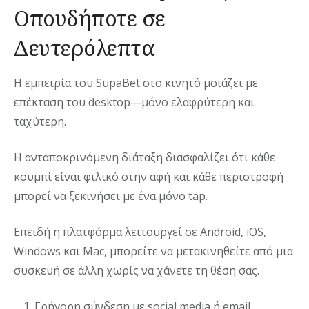
Οπουδήποτε σε
Δευτερόλεπτα
Η εμπειρία του SupaBet στο κινητό μοιάζει με
επέκταση του desktop—μόνο ελαφρύτερη και
ταχύτερη.
Η ανταποκρινόμενη διάταξη διασφαλίζει ότι κάθε
κουμπί είναι φιλικό στην αφή και κάθε περιστροφή
μπορεί να ξεκινήσει με ένα μόνο tap.
Επειδή η πλατφόρμα λειτουργεί σε Android, iOS,
Windows και Mac, μπορείτε να μετακινηθείτε από μια
συσκευή σε άλλη χωρίς να χάνετε τη θέση σας.
Γρήγορη σύνδεση με social media ή email