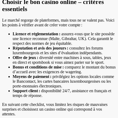
Choisir le bon casino online – critères
essentiels
Le marché regorge de plateformes, mais tous ne se valent pas. Voici
les points à vérifier avant de créer votre compte :
Licence et réglementation :
assurez‑vous que le site possède
une licence reconnue (Malte, Gibraltar, UK). Cela garantit le
respect des normes de jeu équitable.
Réputation et avis des joueurs :
consultez les forums
luxembourgeois et les sites d’évaluation indépendants.
Offre de jeux :
diversité entre machines à sous, tables, jeux
en direct et sportsbook si vous aimez parier sur le sport.
Bonus et conditions de mise :
comparez le montant du bonus
d’accueil avec les exigences de wagering.
Moyens de paiement :
privilégiez les options locales comme
le Bancontact, les cartes bancaires luxembourgeoises ou les
porte‑monnaies électroniques.
Support client :
disponibilité 24/7, assistance en français et
temps de réponse.
En suivant cette checklist, vous limitez les risques de mauvaises
surprises et choisissez un casino online qui correspond à vos
attentes.