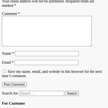
Your email address will not be published.
Required fields are
marked
*
Comment
*
Name
*
Email
*
Save my name, email, and website in this browser for the next
time I comment.
Search for:
Search
For Customer