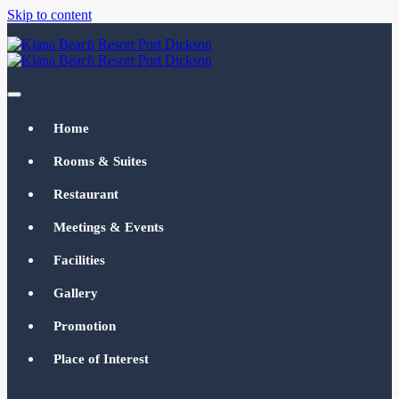
Skip to content
Klana Beach Resort Port Dickson
klanabeachresortpd.com
Home
Rooms & Suites
Restaurant
Meetings & Events
Facilities
Gallery
Promotion
Place of Interest