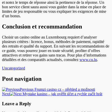
et notez le temps de réponse ainsi la pertinence de la réponse. Un
bon service client saura aussi vous guider dans la mise en place de
limites de jeu responsable ou vous expliquer les exigences de mise
d’un bonus.
Conclusion et recommandation
Choisir un casino online au Luxembourg requiert d’analyser
plusieurs critères : licence, bonus, méthodes de paiement, rapidité
des retraits et qualité du support. En suivant les recommandations de
ce guide, vous pourrez jouer en toute sécurité, profiter d’offres
attractives et retirer vos gains sans tracas. Pour plus d’informations
détaillées et des comparatifs actualisés, consultez
www.cu.lu
.
Uncategorized
Post navigation
Previous
Frumzi casino cz – přehled a možnosti
Next
Mystake kasino – jak ověřit účet a rychle začít hrát
Leave a Reply