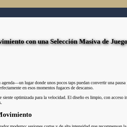
imiento con una Selección Masiva de Juego
tu agenda—un lugar donde unos pocos taps puedan convertir una pausa p
perfectamente en esos momentos fugaces de descanso.
se siente optimizada para la velocidad. El diseño es limpio, con acceso
s.
 Movimiento
jugador moderno: sesiones cortas y de alta intensidad que recompensan la