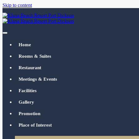
Skip to content
Klana Beach Resort Port Dickson
klanabeachresortpd.com
Home
Rooms & Suites
Restaurant
Meetings & Events
Facilities
Gallery
Promotion
Place of Interest