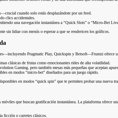
s—crucial cuando solo estás desplazándote por un feed.
o clics accidentales.
rmitiendo una navegación instantánea a “Quick Slots” o “Micro‑Bet Live
nte sin lidiar con menús o esperar a que se rendericen los gráficos.
ida
es—incluyendo Pragmatic Play, Quickspin y Betsoft—Frumzi ofrece un bu
as clásicas de frutas como emocionantes rides de alta volatilidad.
 Evolution Gaming, pero también mesas más pequeñas que aceptan apuest
bles en modos “micro‑bet” diseñados para un juego rápido.
 disponibles en modos “quick spin” que te permiten probar una nueva t
 móviles que buscan gratificación instantánea. La plataforma ofrece un
 ficción o carretes clásicos.