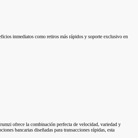
eficios inmediatos como retiros más rápidos y soporte exclusivo en
Frumzi ofrece la combinación perfecta de velocidad, variedad y
pciones bancarias diseñadas para transacciones rápidas, esta