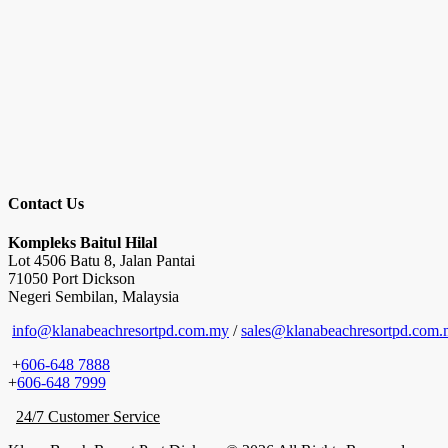
Contact Us
Kompleks Baitul Hilal
Lot 4506 Batu 8, Jalan Pantai
71050 Port Dickson
Negeri Sembilan, Malaysia
info@klanabeachresortpd.com.my
/
sales@klanabeachresortpd.com
+
606-648 7888
+
606-648 7999
24/7 Customer Service