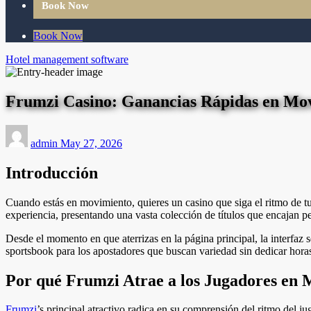
Book Now
Book Now
Hotel management software
Frumzi Casino: Ganancias Rápidas en Mov
admin
May 27, 2026
Introducción
Cuando estás en movimiento, quieres un casino que siga el ritmo de 
experiencia, presentando una vasta colección de títulos que encajan 
Desde el momento en que aterrizas en la página principal, la interfaz 
sportsbook para los apostadores que buscan variedad sin dedicar hora
Por qué Frumzi Atrae a los Jugadores en
Frumzi
’s principal atractivo radica en su comprensión del ritmo del 