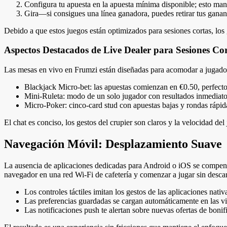
Configura tu apuesta en la apuesta mínima disponible; esto mant
Gira—si consigues una línea ganadora, puedes retirar tus ganan
Debido a que estos juegos están optimizados para sesiones cortas, los 
Aspectos Destacados de Live Dealer para Sesiones Co
Las mesas en vivo en Frumzi están diseñadas para acomodar a jugador
Blackjack Micro‑bet: las apuestas comienzan en €0.50, perfecto 
Mini‑Ruleta: modo de un solo jugador con resultados inmediato
Micro‑Poker: cinco‑card stud con apuestas bajas y rondas rápid
El chat es conciso, los gestos del crupier son claros y la velocidad 
Navegación Móvil: Desplazamiento Suave
La ausencia de aplicaciones dedicadas para Android o iOS se compensa 
navegador en una red Wi‑Fi de cafetería y comenzar a jugar sin desca
Los controles táctiles imitan los gestos de las aplicaciones nati
Las preferencias guardadas se cargan automáticamente en las visi
Las notificaciones push te alertan sobre nuevas ofertas de bo