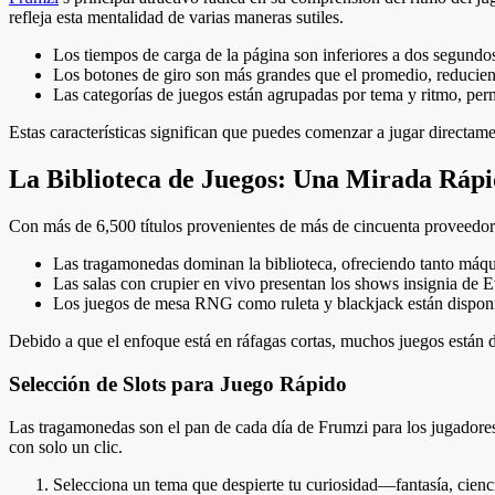
refleja esta mentalidad de varias maneras sutiles.
Los tiempos de carga de la página son inferiores a dos segundo
Los botones de giro son más grandes que el promedio, reduciend
Las categorías de juegos están agrupadas por tema y ritmo, pe
Estas características significan que puedes comenzar a jugar directame
La Biblioteca de Juegos: Una Mirada Ráp
Con más de 6,500 títulos provenientes de más de cincuenta proveedor
Las tragamonedas dominan la biblioteca, ofreciendo tanto máquin
Las salas con crupier en vivo presentan los shows insignia de
Los juegos de mesa RNG como ruleta y blackjack están disponi
Debido a que el enfoque está en ráfagas cortas, muchos juegos están
Selección de Slots para Juego Rápido
Las tragamonedas son el pan de cada día de Frumzi para los jugadores
con solo un clic.
Selecciona un tema que despierte tu curiosidad—fantasía, ciencia